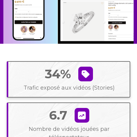
34%
Trafic exposé aux vidéos (Stories)
6.7
Nombre de vidéos jouées par