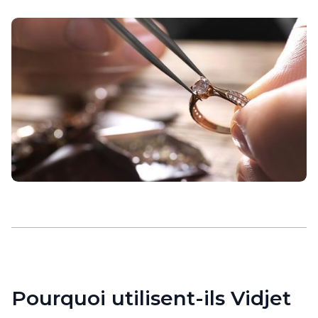
Pourquoi utilisent-ils Vidjet