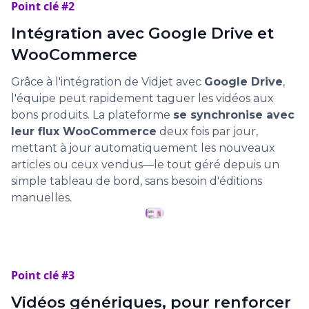
Point clé #2
Intégration avec Google Drive et
WooCommerce
Grâce à l'intégration de Vidjet avec
Google Drive
,
l'équipe peut rapidement taguer les vidéos aux
bons produits. La plateforme
se synchronise avec
leur flux WooCommerce
deux fois par jour,
mettant à jour automatiquement les nouveaux
articles ou ceux vendus—le tout géré depuis un
simple tableau de bord, sans besoin d'éditions
manuelles.
Point clé #3
Vidéos génériques, pour renforcer