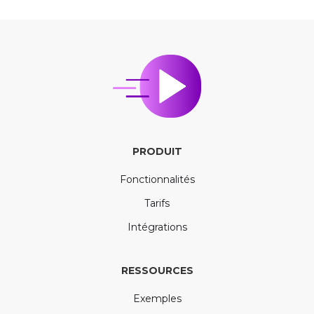
PRODUIT
Fonctionnalités
Tarifs
Intégrations
RESSOURCES
Exemples