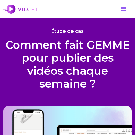
Étude de cas
Comment fait GEMME
pour publier des
vidéos chaque
semaine ?