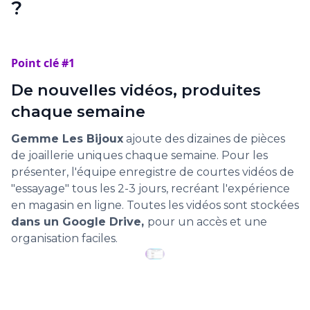
?
Point clé #1
De nouvelles vidéos, produites
chaque semaine
Gemme Les Bijoux
ajoute des dizaines de pièces
de joaillerie uniques chaque semaine. Pour les
présenter, l'équipe enregistre de courtes vidéos de
"essayage" tous les 2-3 jours, recréant l'expérience
en magasin en ligne. Toutes les vidéos sont stockées
dans un Google Drive,
pour un accès et une
organisation faciles.