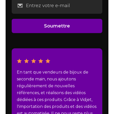
En tant que vendeurs de bijoux de
seconde main, nous ajoutons
régulièrement de nouvelles
références, et réalisons des vidéos
dédiées à ces produits. Grâce à Vidjet,
l'importation des produits et des vidéos
est automatisée. Il ne nous reste plus