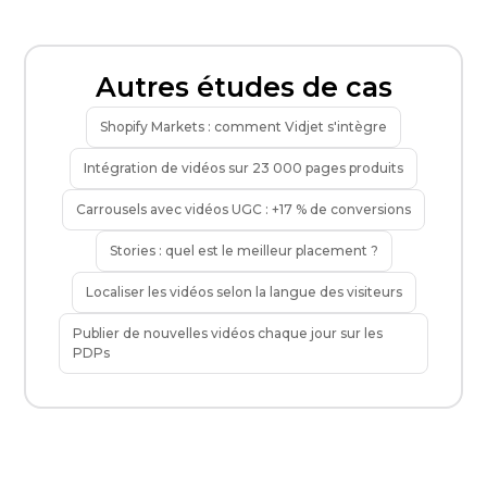
Autres études de cas
Shopify Markets : comment Vidjet s'intègre
Intégration de vidéos sur 23 000 pages produits
Carrousels avec vidéos UGC : +17 % de conversions
Stories : quel est le meilleur placement ?
Localiser les vidéos selon la langue des visiteurs
Publier de nouvelles vidéos chaque jour sur les
PDPs