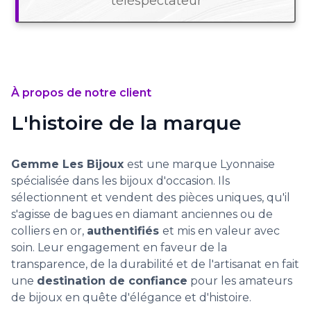
téléspectateur
À propos de notre client
L'histoire de la marque
Gemme Les Bijoux
est une marque Lyonnaise
spécialisée dans les bijoux d'occasion. Ils
sélectionnent et vendent des pièces uniques, qu'il
s'agisse de bagues en diamant anciennes ou de
colliers en or,
authentifiés
et mis en valeur avec
soin. Leur engagement en faveur de la
transparence, de la durabilité et de l'artisanat en fait
une
destination de confiance
pour les amateurs
de bijoux en quête d'élégance et d'histoire.