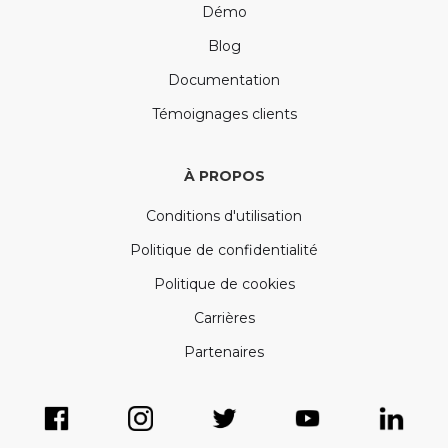
Démo
Blog
Documentation
Témoignages clients
À PROPOS
Conditions d'utilisation
Politique de confidentialité
Politique de cookies
Carrières
Partenaires