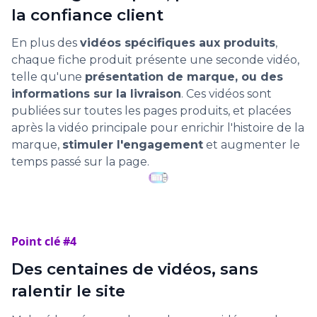
la confiance client
En plus des
vidéos spécifiques aux produits
,
chaque fiche produit présente une seconde vidéo,
telle qu'une
présentation de marque, ou des
informations sur la livraison
. Ces vidéos sont
publiées sur toutes les pages produits, et placées
après la vidéo principale pour enrichir l'histoire de la
marque,
stimuler l'engagement
et augmenter le
temps passé sur la page.
Point clé #4
Des centaines de vidéos, sans
ralentir le site