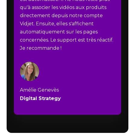
qu'à associer les vidéos aux produits
directement depuis notre compte
Vidjet. Ensuite, elles s'affichent
automatiquement sur les pages
concernées. Le support est très réactif.
Je recommande !
Amélie Genevès
Digital Strategy