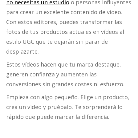
no necesitas un estudio
o personas influyentes
para crear un excelente contenido de vídeo.
Con estos editores, puedes transformar las
fotos de tus productos actuales en vídeos al
estilo UGC que te dejarán sin parar de
desplazarte.
Estos vídeos hacen que tu marca destaque,
generen confianza y aumenten las
conversiones sin grandes costes ni esfuerzo.
Empieza con algo pequeño. Elige un producto,
crea un vídeo y pruébalo. Te sorprenderá lo
rápido que puede marcar la diferencia.