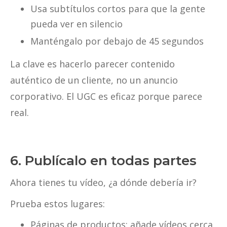
Usa subtítulos cortos para que la gente
pueda ver en silencio
Manténgalo por debajo de 45 segundos
La clave es hacerlo parecer contenido
auténtico de un cliente, no un anuncio
corporativo. El UGC es eficaz porque parece
real.
6. Publícalo en todas partes
Ahora tienes tu vídeo, ¿a dónde debería ir?
Prueba estos lugares:
Páginas de productos: añade vídeos cerca