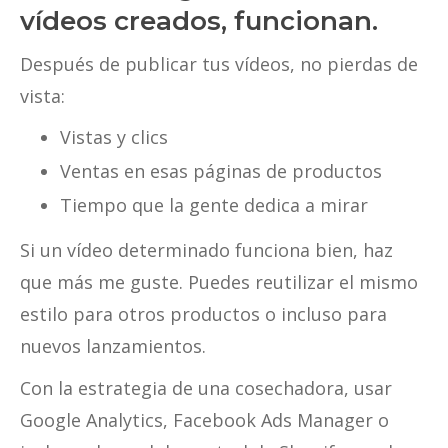
vídeos creados, funcionan.
Después de publicar tus vídeos, no pierdas de
vista:
Vistas y clics
Ventas en esas páginas de productos
Tiempo que la gente dedica a mirar
Si un vídeo determinado funciona bien, haz
que más me guste. Puedes reutilizar el mismo
estilo para otros productos o incluso para
nuevos lanzamientos.
Con la estrategia de una cosechadora, usar
Google Analytics, Facebook Ads Manager o