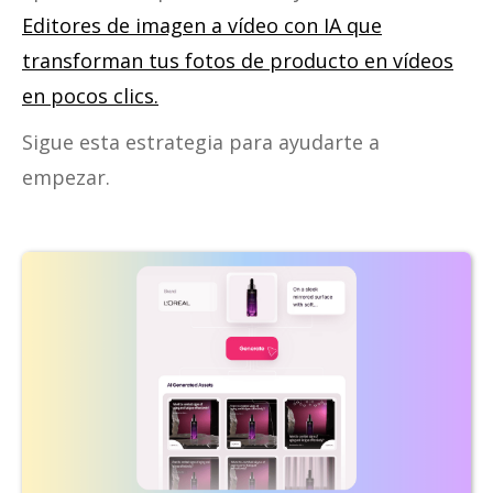
Editores de imagen a vídeo con IA que
transforman tus fotos de producto en vídeos
en pocos clics.
Sigue esta estrategia para ayudarte a
empezar.