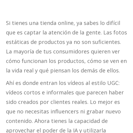
Si tienes una tienda online, ya sabes lo difícil
que es captar la atención de la gente. Las fotos
estáticas de productos ya no son suficientes.
La mayoría de tus consumidores quieren ver
cómo funcionan los productos, cómo se ven en
la vida real y qué piensan los demás de ellos.
Ahí es donde entran los vídeos al estilo UGC:
vídeos cortos e informales que parecen haber
sido creados por clientes reales. Lo mejor es
que no necesitas influencers ni grabar nuevo
contenido. Ahora tienes la capacidad de
aprovechar el poder de la IA y utilizarla