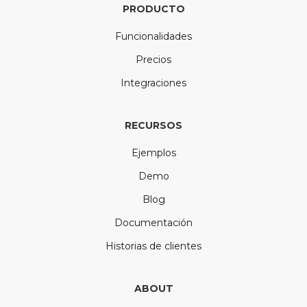
PRODUCTO
Funcionalidades
Precios
Integraciones
RECURSOS
Ejemplos
Demo
Blog
Documentación
Historias de clientes
ABOUT