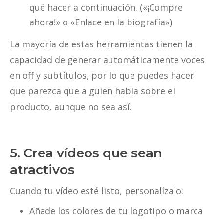
qué hacer a continuación. («¡Compre
ahora!» o «Enlace en la biografía»)
La mayoría de estas herramientas tienen la
capacidad de generar automáticamente voces
en off y subtítulos, por lo que puedes hacer
que parezca que alguien habla sobre el
producto, aunque no sea así.
5. Crea vídeos que sean
atractivos
Cuando tu vídeo esté listo, personalízalo:
Añade los colores de tu logotipo o marca