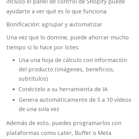
incluso el panel de control de Shopify puede
ayudarte a ver qué es lo que funciona.
Bonificación: agrupar y automatizar
Una vez que lo domine, puede ahorrar mucho
tiempo si lo hace por lotes:
Usa una hoja de cálculo con información
del producto (imágenes, beneficios,
subtítulos)
Conéctelo a su herramienta de IA
Genera automáticamente de 5 a 10 vídeos
de una sola vez
Además de esto, puedes programarlos con
plataformas como Later, Buffer o Meta