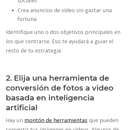
sociales
Crea anuncios de vídeo sin gastar una
fortuna
Identifique uno o dos objetivos principales en
los que centrarse. Eso te ayudará a guiar el
resto de tu estrategia.
2. Elija una herramienta de
conversión de fotos a video
basada en inteligencia
artificial
Hay un
montón de herramientas
que pueden
convertir tus imágenes en vídeos. Algunos de