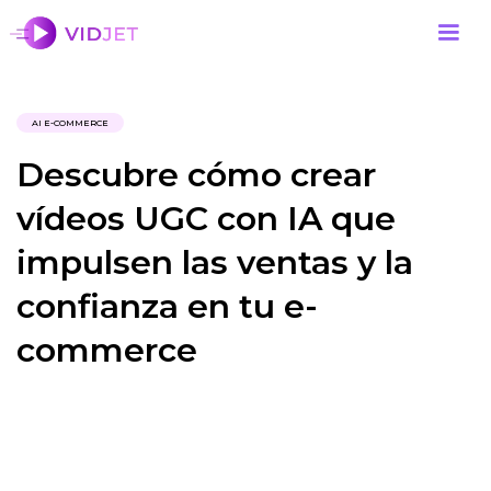
AI E-COMMERCE
Descubre cómo crear
vídeos UGC con IA que
impulsen las ventas y la
confianza en tu e-
commerce