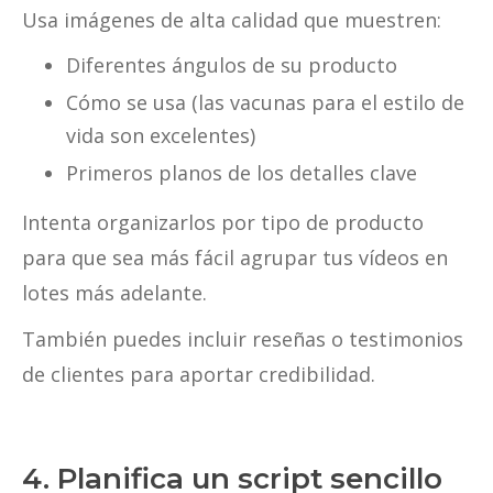
Usa imágenes de alta calidad que muestren:
Diferentes ángulos de su producto
Cómo se usa (las vacunas para el estilo de
vida son excelentes)
Primeros planos de los detalles clave
Intenta organizarlos por tipo de producto
para que sea más fácil agrupar tus vídeos en
lotes más adelante.
También puedes incluir reseñas o testimonios
de clientes para aportar credibilidad.
4. Planifica un script sencillo