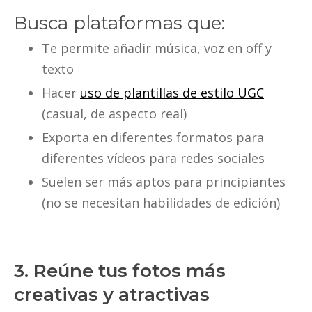
Busca plataformas que:
Te permite añadir música, voz en off y
texto
Hacer
uso de plantillas de estilo UGC
(casual, de aspecto real)
Exporta en diferentes formatos para
diferentes vídeos para redes sociales
Suelen ser más aptos para principiantes
(no se necesitan habilidades de edición)
3. Reúne tus fotos más
creativas y atractivas