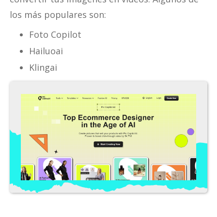
los más populares son:
Foto Copilot
Hailuoai
Klingai