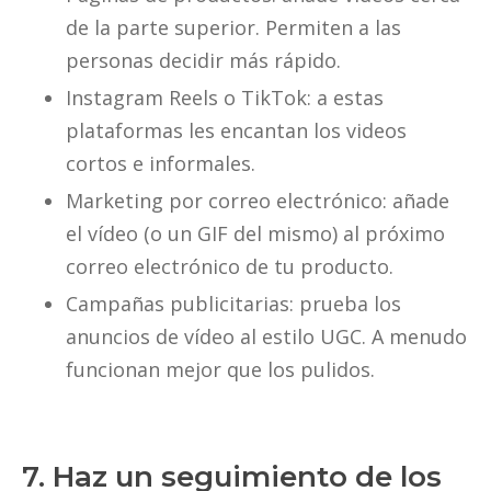
de la parte superior. Permiten a las
personas decidir más rápido.
Instagram Reels o TikTok: a estas
plataformas les encantan los videos
cortos e informales.
Marketing por correo electrónico: añade
el vídeo (o un GIF del mismo) al próximo
correo electrónico de tu producto.
Campañas publicitarias: prueba los
anuncios de vídeo al estilo UGC. A menudo
funcionan mejor que los pulidos.
7. Haz un seguimiento de los