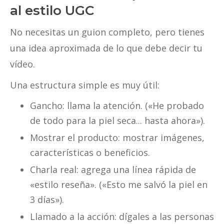
al estilo UGC
No necesitas un guion completo, pero tienes
una idea aproximada de lo que debe decir tu
vídeo.
Una estructura simple es muy útil:
Gancho: llama la atención. («He probado
de todo para la piel seca... hasta ahora»).
Mostrar el producto: mostrar imágenes,
características o beneficios.
Charla real: agrega una línea rápida de
«estilo reseña». («Esto me salvó la piel en
3 días»).
Llamado a la acción: dígales a las personas