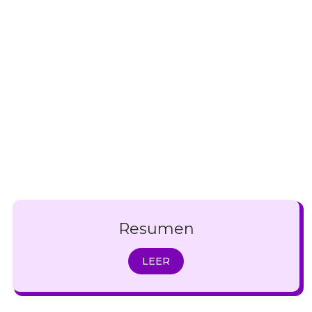
Resumen
LEER