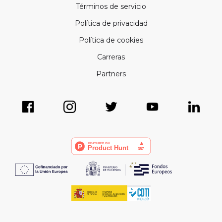
Términos de servicio
Política de privacidad
Política de cookies
Carreras
Partners