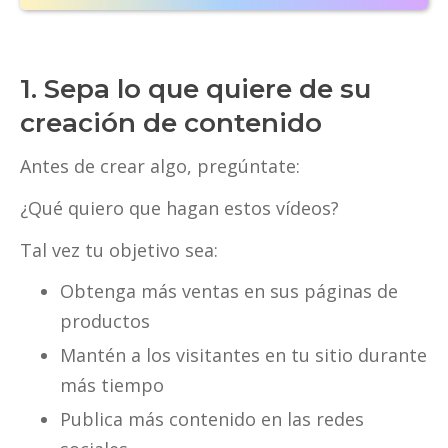
1. Sepa lo que quiere de su
creación de contenido
Antes de crear algo, pregúntate:
¿Qué quiero que hagan estos vídeos?
Tal vez tu objetivo sea:
Obtenga más ventas en sus páginas de
productos
Mantén a los visitantes en tu sitio durante
más tiempo
Publica más contenido en las redes