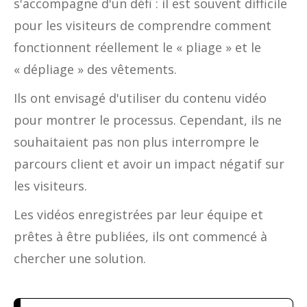
s'accompagne d'un défi : il est souvent difficile
pour les visiteurs de comprendre comment
fonctionnent réellement le « pliage » et le
« dépliage » des vêtements.
Ils ont envisagé d'utiliser du contenu vidéo
pour montrer le processus. Cependant, ils ne
souhaitaient pas non plus interrompre le
parcours client et avoir un impact négatif sur
les visiteurs.
Les vidéos enregistrées par leur équipe et
prêtes à être publiées, ils ont commencé à
chercher une solution.