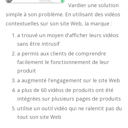
Vardier une solution
simple à son problème. En utilisant des vidéos
contextuelles sur son site Web, la marque :
a trouvé un moyen d'afficher leurs vidéos
sans être intrusif
a permis aux clients de comprendre
facilement le fonctionnement de leur
produit
a augmenté l'engagement sur le site Web
a plus de 60 vidéos de produits ont été
intégrées sur plusieurs pages de produits
utilise un outil vidéo qui ne ralentit pas du
tout son site Web