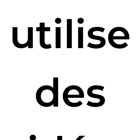
utilise
des