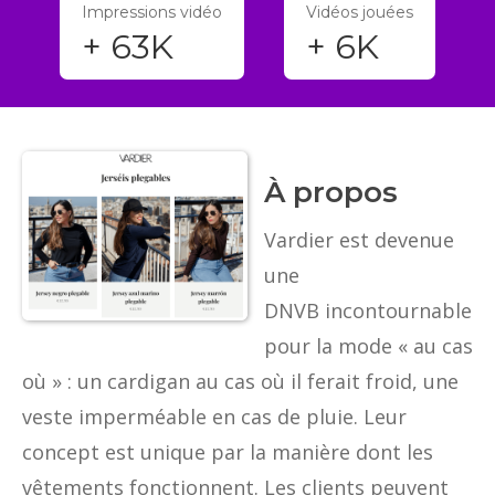
Impressions vidéo
Vidéos jouées
+ 63K
+ 6K
À propos
Vardier est devenue
une
DNVB incontournable
pour la mode « au cas
où » : un cardigan au cas où il ferait froid, une
veste imperméable en cas de pluie. Leur
concept est unique par la manière dont les
vêtements fonctionnent. Les clients peuvent