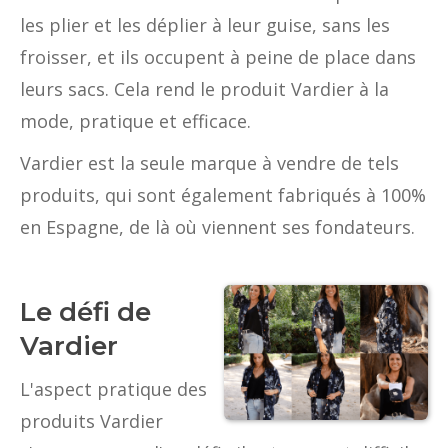
les plier et les déplier à leur guise, sans les
froisser, et ils occupent à peine de place dans
leurs sacs. Cela rend le produit Vardier à la
mode, pratique et efficace.
Vardier est la seule marque à vendre de tels
produits, qui sont également fabriqués à 100%
en Espagne, de là où viennent ses fondateurs.
Le défi de
Vardier
L'aspect pratique des
produits Vardier