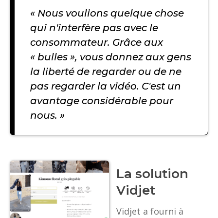
« Nous voulions quelque chose
qui n'interfère pas avec le
consommateur. Grâce aux
« bulles », vous donnez aux gens
la liberté de regarder ou de ne
pas regarder la vidéo. C'est un
avantage considérable pour
nous. »
La solution
Vidjet
Vidjet a fourni à