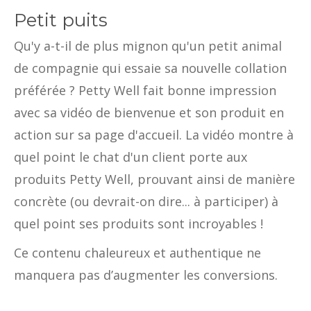
Petit puits
Qu'y a-t-il de plus mignon qu'un petit animal
de compagnie qui essaie sa nouvelle collation
préférée ? Petty Well fait bonne impression
avec sa vidéo de bienvenue et son produit en
action sur sa page d'accueil. La vidéo montre à
quel point le chat d'un client porte aux
produits Petty Well, prouvant ainsi de manière
concrète (ou devrait-on dire... à participer) à
quel point ses produits sont incroyables !
Ce contenu chaleureux et authentique ne
manquera pas d’augmenter les conversions.