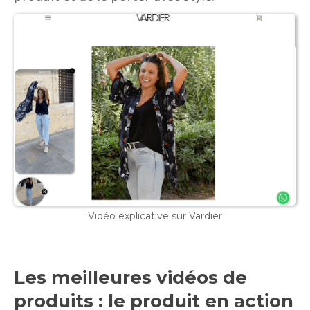
Vidéo explicative sur Vardier
Les meilleures vidéos de
produits : le produit en action