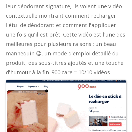
leur déodorant signature, ils voient une vidéo
contextuelle montrant comment recharger
l'étui de déodorant et comment l'appliquer
une fois qu'il est prêt. Cette vidéo est l'une des
meilleures pour plusieurs raisons : un beau
mannequin 😉, un mode d'emploi détaillé du
produit, des sous-titres ajoutés et une touche
d'humour à la fin. 900.care = 10/10 vidéos !