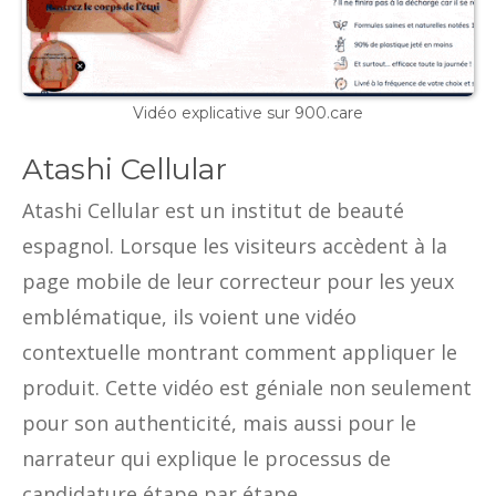
Vidéo explicative sur 900.care
Atashi Cellular
Atashi Cellular est un institut de beauté
espagnol. Lorsque les visiteurs accèdent à la
page mobile de leur correcteur pour les yeux
emblématique, ils voient une vidéo
contextuelle montrant comment appliquer le
produit. Cette vidéo est géniale non seulement
pour son authenticité, mais aussi pour le
narrateur qui explique le processus de
candidature étape par étape.