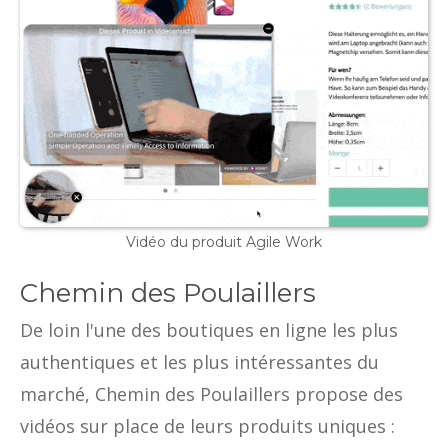
Vidéo du produit Agile Work
Chemin des Poulaillers
De loin l'une des boutiques en ligne les plus
authentiques et les plus intéressantes du
marché, Chemin des Poulaillers propose des
vidéos sur place de leurs produits uniques :