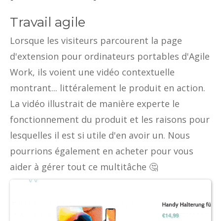
Travail agile
Lorsque les visiteurs parcourent la page
d'extension pour ordinateurs portables d'Agile
Work, ils voient une vidéo contextuelle
montrant... littéralement le produit en action.
La vidéo illustrait de manière experte le
fonctionnement du produit et les raisons pour
lesquelles il est si utile d'en avoir un. Nous
pourrions également en acheter pour vous
aider à gérer tout ce multitâche 🤔