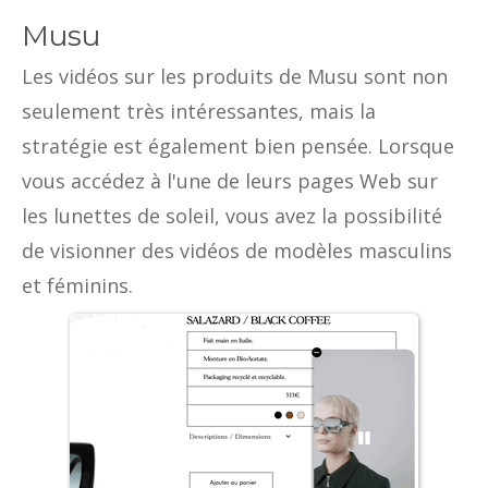
Musu
Les vidéos sur les produits de Musu sont non
seulement très intéressantes, mais la
stratégie est également bien pensée. Lorsque
vous accédez à l'une de leurs pages Web sur
les lunettes de soleil, vous avez la possibilité
de visionner des vidéos de modèles masculins
et féminins.