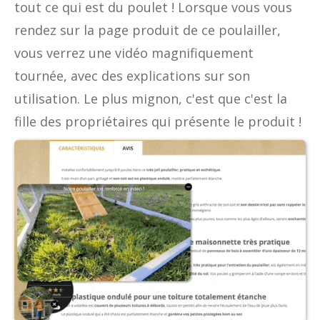
tout ce qui est du poulet ! Lorsque vous vous
rendez sur la page produit de ce poulailler,
vous verrez une vidéo magnifiquement
tournée, avec des explications sur son
utilisation. Le plus mignon, c'est que c'est la
fille des propriétaires qui présente le produit !