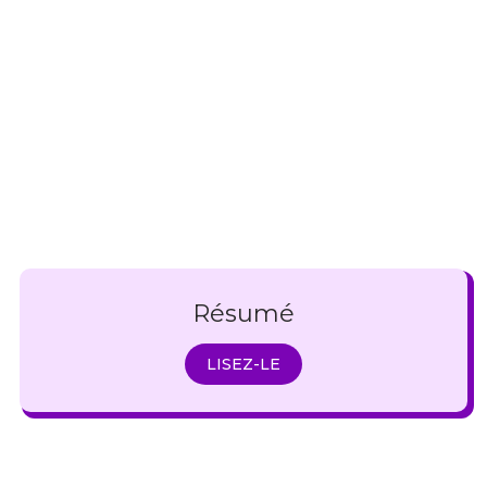
Résumé
LISEZ-LE