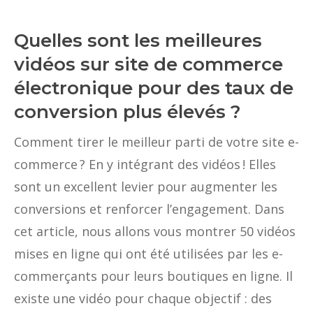
Quelles sont les meilleures
vidéos sur site de commerce
électronique pour des taux de
conversion plus élevés ?
Comment tirer le meilleur parti de votre site e-
commerce ? En y intégrant des vidéos ! Elles
sont un excellent levier pour augmenter les
conversions et renforcer l’engagement. Dans
cet article, nous allons vous montrer 50 vidéos
mises en ligne qui ont été utilisées par les e-
commerçants pour leurs boutiques en ligne. Il
existe une vidéo pour chaque objectif : des