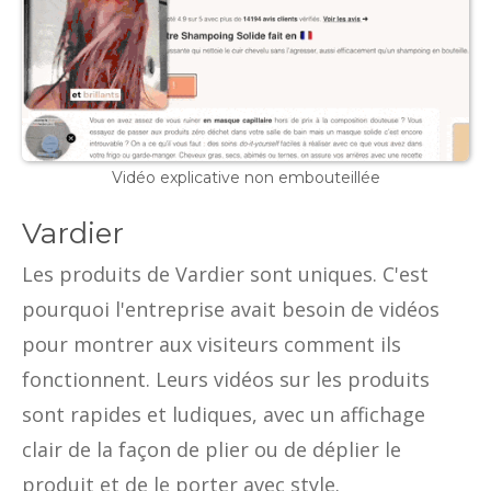
Vidéo explicative non embouteillée
Vardier
Les produits de Vardier sont uniques. C'est
pourquoi l'entreprise avait besoin de vidéos
pour montrer aux visiteurs comment ils
fonctionnent. Leurs vidéos sur les produits
sont rapides et ludiques, avec un affichage
clair de la façon de plier ou de déplier le
produit et de le porter avec style.