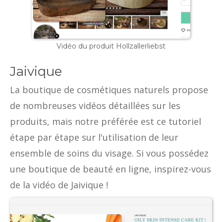
Vidéo du produit Hollzallerliebst
Jaivique
La boutique de cosmétiques naturels propose
de nombreuses vidéos détaillées sur les
produits, mais notre préférée est ce tutoriel
étape par étape sur l'utilisation de leur
ensemble de soins du visage. Si vous possédez
une boutique de beauté en ligne, inspirez-vous
de la vidéo de Jaivique !