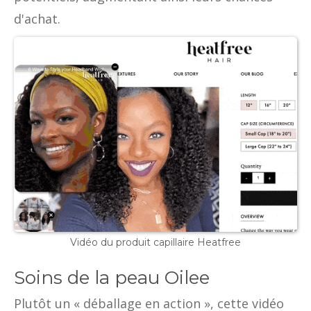
d'achat.
Vidéo du produit capillaire Heatfree
Soins de la peau Oilee
Plutôt un « déballage en action », cette vidéo