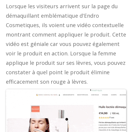
Lorsque les visiteurs arrivent sur la page du
démaquillant emblématique d'Endro
Cosmetiques, ils voient une vidéo contextuelle
montrant comment appliquer le produit. Cette
vidéo est géniale car vous pouvez également
voir le produit en action. Lorsque la femme
applique le produit sur ses lèvres, vous pouvez
constater à quel point le produit élimine
efficacement son rouge à lèvres.