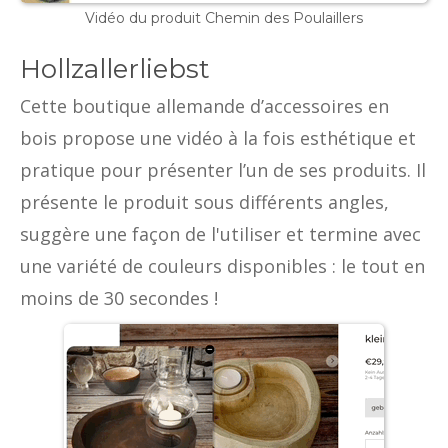
Vidéo du produit Chemin des Poulaillers
Hollzallerliebst
Cette boutique allemande d’accessoires en
bois propose une vidéo à la fois esthétique et
pratique pour présenter l’un de ses produits. Il
présente le produit sous différents angles,
suggère une façon de l'utiliser et termine avec
une variété de couleurs disponibles : le tout en
moins de 30 secondes !