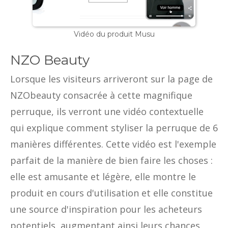
Vidéo du produit Musu
NZO Beauty
Lorsque les visiteurs arriveront sur la page de
NZObeauty consacrée à cette magnifique
perruque, ils verront une vidéo contextuelle
qui explique comment styliser la perruque de 6
manières différentes. Cette vidéo est l'exemple
parfait de la manière de bien faire les choses :
elle est amusante et légère, elle montre le
produit en cours d'utilisation et elle constitue
une source d'inspiration pour les acheteurs
potentiels, augmentant ainsi leurs chances