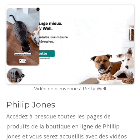
Vidéo de bienvenue à Petty Well
Philip Jones
Accédez à presque toutes les pages de
produits de la boutique en ligne de Phillip
Jones et vous serez accueillis avec des vidéos