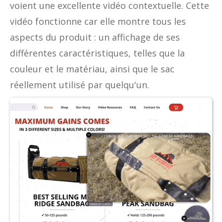
voient une excellente vidéo contextuelle. Cette
vidéo fonctionne car elle montre tous les
aspects du produit : un affichage de ses
différentes caractéristiques, telles que la
couleur et le matériau, ainsi que le sac
réellement utilisé par quelqu'un.