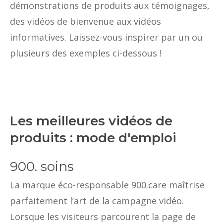
démonstrations de produits aux témoignages,
des vidéos de bienvenue aux vidéos
informatives. Laissez-vous inspirer par un ou
plusieurs des exemples ci-dessous !
Les meilleures vidéos de
produits : mode d'emploi
900. soins
La marque éco-responsable 900.care maîtrise
parfaitement l’art de la campagne vidéo.
Lorsque les visiteurs parcourent la page de