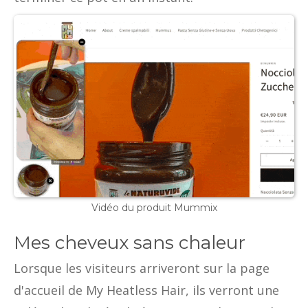
Vidéo du produit Mummix
Mes cheveux sans chaleur
Lorsque les visiteurs arriveront sur la page
d'accueil de My Heatless Hair, ils verront une