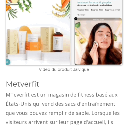
Vidéo du produit Jaivique
Metverfit
MTeverfit est un magasin de fitness basé aux
États-Unis qui vend des sacs d'entraînement
que vous pouvez remplir de sable. Lorsque les
visiteurs arrivent sur leur page d'accueil, ils