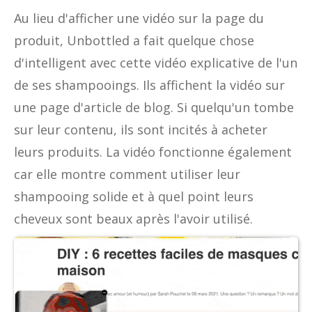
Au lieu d'afficher une vidéo sur la page du
produit, Unbottled a fait quelque chose
d'intelligent avec cette vidéo explicative de l'un
de ses shampooings. Ils affichent la vidéo sur
une page d'article de blog. Si quelqu'un tombe
sur leur contenu, ils sont incités à acheter
leurs produits. La vidéo fonctionne également
car elle montre comment utiliser leur
shampooing solide et à quel point leurs
cheveux sont beaux après l'avoir utilisé.