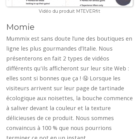
Vidéo du produit MTEVERfit
Momie
Mummix est sans doute l’une des boutiques en
ligne les plus gourmandes d’Italie. Nous
présenterons en fait 2 types de vidéos
différents qu'ils afficheront sur leur site Web :
elles sont si bonnes que ça ! 🤤 Lorsque les
visiteurs arrivent sur leur page de tartinade
écologique aux noisettes, la bouche commence
à saliver devant la couleur et la texture
délicieuses de ce produit. Nous sommes
convaincus à 100 % que nous pourrions
terminer ce pot en un instant.