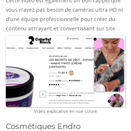
Cette vidéo est également un bon rappel que
vous n'avez pas besoin de caméras ultra HD ni
d'une équipe professionnelle pour créer du
contenu attrayant et convertissant sur site.
Vidéo explicative en noir coloré
Cosmétiques Endro