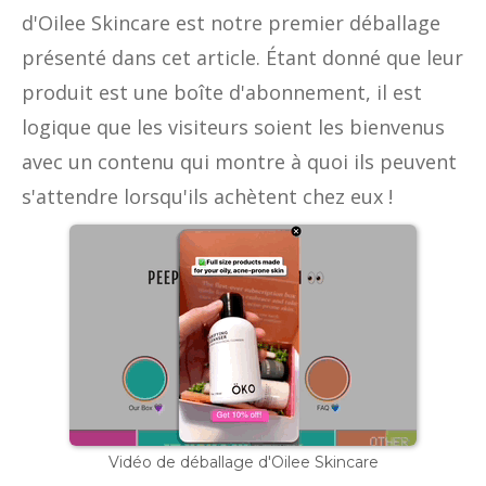
d'Oilee Skincare est notre premier déballage
présenté dans cet article. Étant donné que leur
produit est une boîte d'abonnement, il est
logique que les visiteurs soient les bienvenus
avec un contenu qui montre à quoi ils peuvent
s'attendre lorsqu'ils achètent chez eux !
Vidéo de déballage d'Oilee Skincare