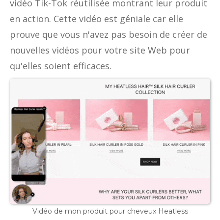
vidéo Tik-Tok réutilisée montrant leur produit
en action. Cette vidéo est géniale car elle
prouve que vous n'avez pas besoin de créer de
nouvelles vidéos pour votre site Web pour
qu'elles soient efficaces.
Vidéo de mon produit pour cheveux Heatless