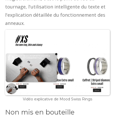
tournage, l'utilisation intelligente du texte et
l'explication détaillée du fonctionnement des
anneaux.
Vidéo explicative de Mood Swiss Rings
Non mis en bouteille