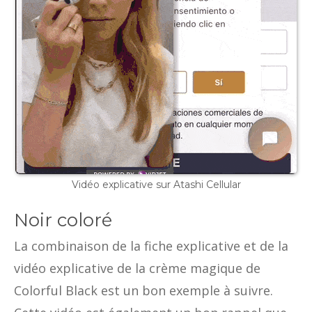
Vidéo explicative sur Atashi Cellular
Noir coloré
La combinaison de la fiche explicative et de la
vidéo explicative de la crème magique de
Colorful Black est un bon exemple à suivre.