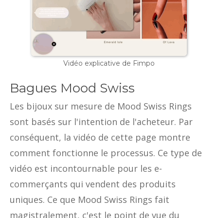
Vidéo explicative de Fimpo
Bagues Mood Swiss
Les bijoux sur mesure de Mood Swiss Rings
sont basés sur l'intention de l'acheteur. Par
conséquent, la vidéo de cette page montre
comment fonctionne le processus. Ce type de
vidéo est incontournable pour les e-
commerçants qui vendent des produits
uniques. Ce que Mood Swiss Rings fait
magistralement, c'est le point de vue du