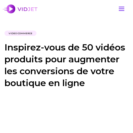
VIDEO COMMERCE
Inspirez-vous de 50 vidéos
produits pour augmenter
les conversions de votre
boutique en ligne