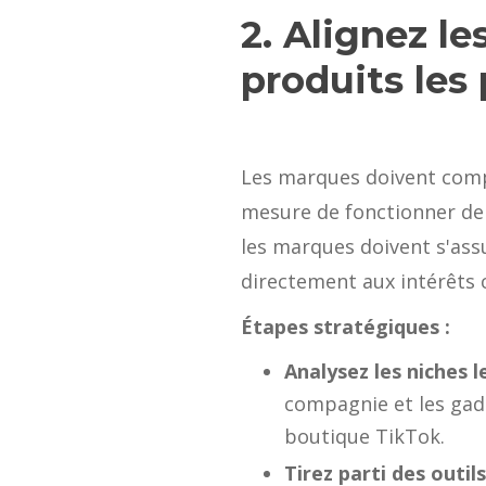
2. Alignez le
produits les
Les marques doivent compr
mesure de fonctionner de 
les marques doivent s'ass
directement aux intérêts 
Étapes stratégiques :
Analysez les niches 
compagnie et les gad
boutique TikTok.
Tirez parti des outi