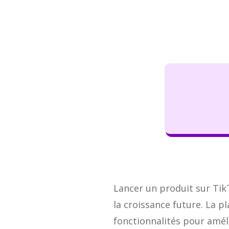
Lancer un produit sur Ti
la croissance future. La 
fonctionnalités pour améli