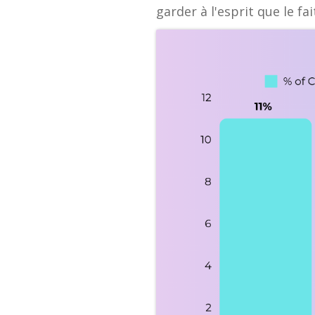
garder à l'esprit que le f