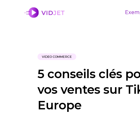
Exem
VIDEO COMMERCE
5 conseils clés p
vos ventes sur T
Europe