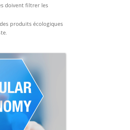
 doivent filtrer les
des produits écologiques
te.