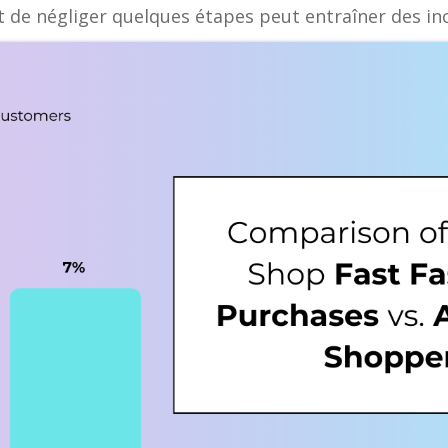
ait de négliger quelques étapes peut entraîner des i