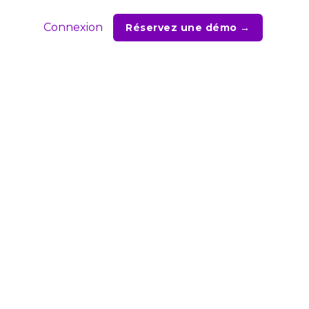
Connexion
Réservez une démo →