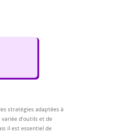
es stratégies adaptées à
ariée d'outils et de
s il est essentiel de