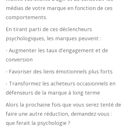
médias de votre marque en fonction de ces
comportements.
En tirant parti de ces déclencheurs
psychologiques, les marques peuvent :
- Augmenter les taux d'engagement et de
conversion
- Favoriser des liens émotionnels plus forts
- Transformez les acheteurs occasionnels en
défenseurs de la marque à long terme
Alors la prochaine fois que vous serez tenté de
faire une autre réduction, demandez-vous :
que ferait la psychologie ?