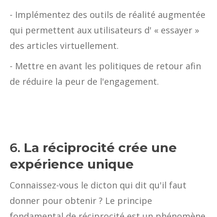
- Implémentez des outils de réalité augmentée
qui permettent aux utilisateurs d' « essayer »
des articles virtuellement.
- Mettre en avant les politiques de retour afin
de réduire la peur de l'engagement.
6.
La réciprocité crée une
expérience unique
Connaissez-vous le dicton qui dit qu'il faut
donner pour obtenir ? Le principe
fondamental de réciprocité est un phénomène