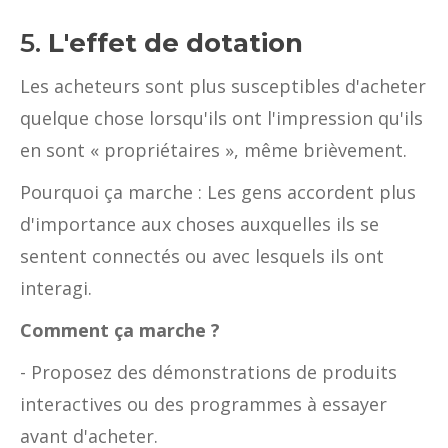
5.
L'effet de dotation
Les acheteurs sont plus susceptibles d'acheter
quelque chose lorsqu'ils ont l'impression qu'ils
en sont « propriétaires », même brièvement.
Pourquoi ça marche : Les gens accordent plus
d'importance aux choses auxquelles ils se
sentent connectés ou avec lesquels ils ont
interagi.
Comment ça marche ?
- Proposez des démonstrations de produits
interactives ou des programmes à essayer
avant d'acheter.