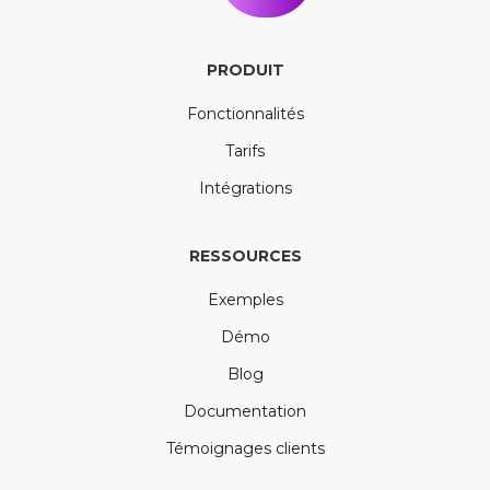
PRODUIT
Fonctionnalités
Tarifs
Intégrations
RESSOURCES
Exemples
Démo
Blog
Documentation
Témoignages clients