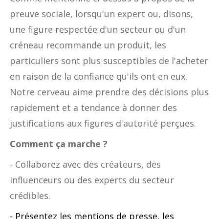
preuve sociale, lorsqu'un expert ou, disons,
une figure respectée d'un secteur ou d'un
créneau recommande un produit, les
particuliers sont plus susceptibles de l'acheter
en raison de la confiance qu'ils ont en eux.
Notre cerveau aime prendre des décisions plus
rapidement et a tendance à donner des
justifications aux figures d'autorité perçues.
Comment ça marche ?
- Collaborez avec des créateurs, des
influenceurs ou des experts du secteur
crédibles.
- Présentez les mentions de presse, les