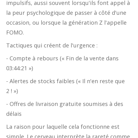
impulsifs, aussi souvent lorsqu'ils font appel à
la peur psychologique de passer à côté d'une
occasion, ou lorsque la génération Z l'appelle
FOMO.
Tactiques qui créent de l'urgence :
- Compte à rebours (« Fin de la vente dans
03:44:21 »)
- Alertes de stocks faibles (« Il n'en reste que
2 ! »)
- Offres de livraison gratuite soumises à des
délais
La raison pour laquelle cela fonctionne est
simple. Le cerveau interprète la rareté comme