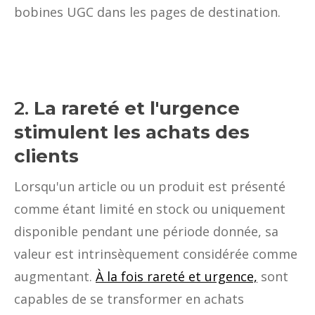
bobines UGC dans les pages de destination.
2.
La rareté et l'urgence
stimulent les achats des
clients
Lorsqu'un article ou un produit est présenté
comme étant limité en stock ou uniquement
disponible pendant une période donnée, sa
valeur est intrinsèquement considérée comme
augmentant.
À la fois rareté et urgence,
sont
capables de se transformer en achats