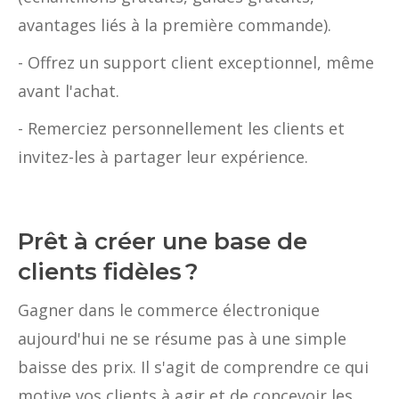
avantages liés à la première commande).
- Offrez un support client exceptionnel, même
avant l'achat.
- Remerciez personnellement les clients et
invitez-les à partager leur expérience.
Prêt à créer une base de
clients fidèles ?
Gagner dans le commerce électronique
aujourd'hui ne se résume pas à une simple
baisse des prix. Il s'agit de comprendre ce qui
motive vos clients à agir et de concevoir les