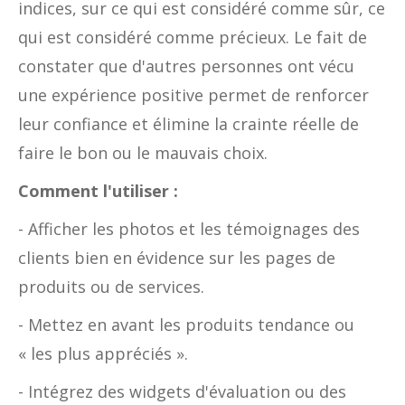
indices, sur ce qui est considéré comme sûr, ce
qui est considéré comme précieux. Le fait de
constater que d'autres personnes ont vécu
une expérience positive permet de renforcer
leur confiance et élimine la crainte réelle de
faire le bon ou le mauvais choix.
Comment l'utiliser :
- Afficher les photos et les témoignages des
clients bien en évidence sur les pages de
produits ou de services.
- Mettez en avant les produits tendance ou
« les plus appréciés ».
- Intégrez des widgets d'évaluation ou des