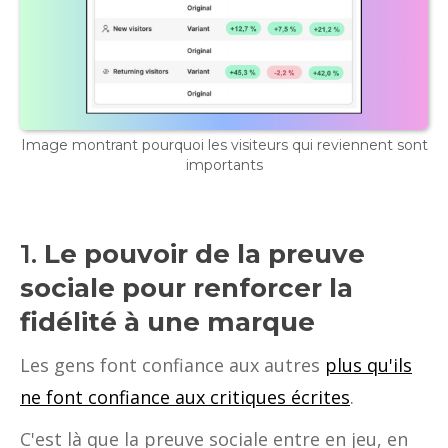
Image montrant pourquoi les visiteurs qui reviennent sont
importants
1.
Le pouvoir de la preuve
sociale pour renforcer la
fidélité à une marque
Les gens font confiance aux autres
plus qu'ils
ne font confiance aux critiques écrites
.
C'est là que la preuve sociale entre en jeu, en