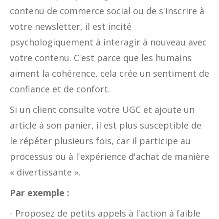
contenu de commerce social ou de s'inscrire à
votre newsletter, il est incité
psychologiquement à interagir à nouveau avec
votre contenu. C'est parce que les humains
aiment la cohérence, cela crée un sentiment de
confiance et de confort.
Si un client consulte votre UGC et ajoute un
article à son panier, il est plus susceptible de
le répéter plusieurs fois, car il participe au
processus ou à l'expérience d'achat de manière
« divertissante ».
Par exemple :
- Proposez de petits appels à l'action à faible