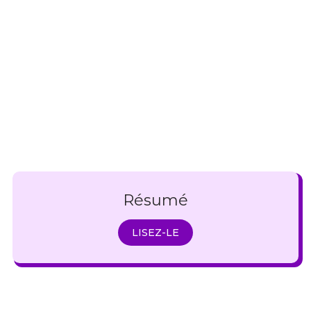
Résumé
LISEZ-LE