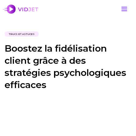
TRUCS ET ASTUCES
Boostez la fidélisation
client grâce à des
stratégies psychologiques
efficaces