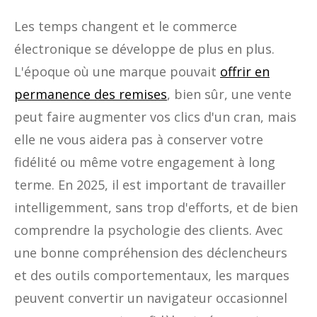
Les temps changent et le commerce
électronique se développe de plus en plus.
L'époque où une marque pouvait
offrir en
permanence des remises
, bien sûr, une vente
peut faire augmenter vos clics d'un cran, mais
elle ne vous aidera pas à conserver votre
fidélité ou même votre engagement à long
terme. En 2025, il est important de travailler
intelligemment, sans trop d'efforts, et de bien
comprendre la psychologie des clients. Avec
une bonne compréhension des déclencheurs
et des outils comportementaux, les marques
peuvent convertir un navigateur occasionnel