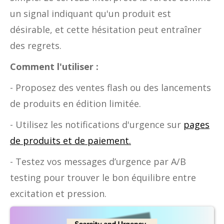
un signal indiquant qu'un produit est
désirable, et cette hésitation peut entraîner
des regrets.
Comment l'utiliser :
- Proposez des ventes flash ou des lancements
de produits en édition limitée.
- Utilisez les notifications d'urgence sur
pages
de produits et de paiement.
- Testez vos messages d’urgence par A/B
testing pour trouver le bon équilibre entre
excitation et pression.