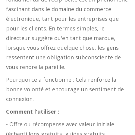
fascinant dans le domaine du commerce
électronique, tant pour les entreprises que
pour les clients. En termes simples, le
directeur suggère qu'en tant que marque,
lorsque vous offrez quelque chose, les gens
ressentent une obligation subconsciente de
vous rendre la pareille.
Pourquoi cela fonctionne : Cela renforce la
bonne volonté et encourage un sentiment de
connexion.
Comment l'utiliser :
- Offre ou récompense avec valeur initiale
(échantillons gratuits, guides gratuits,