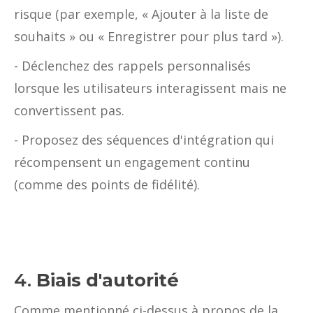
risque (par exemple, « Ajouter à la liste de
souhaits » ou « Enregistrer pour plus tard »).
- Déclenchez des rappels personnalisés
lorsque les utilisateurs interagissent mais ne
convertissent pas.
- Proposez des séquences d'intégration qui
récompensent un engagement continu
(comme des points de fidélité).
4.
Biais d'autorité
Comme mentionné ci-dessus à propos de la