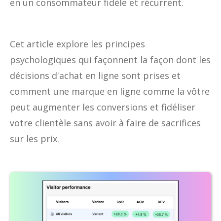
en un consommateur fidèle et récurrent.
Cet article explore les principes
psychologiques qui façonnent la façon dont les
décisions d'achat en ligne sont prises et
comment une marque en ligne comme la vôtre
peut augmenter les conversions et fidéliser
votre clientèle sans avoir à faire de sacrifices
sur les prix.