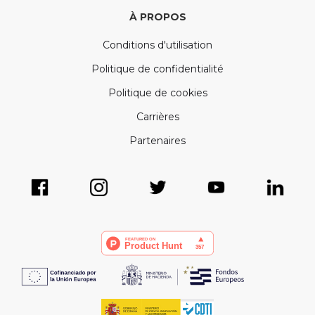
À PROPOS
Conditions d'utilisation
Politique de confidentialité
Politique de cookies
Carrières
Partenaires