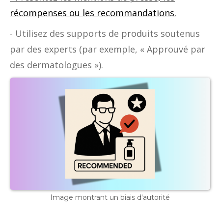
récompenses ou les recommandations.
- Utilisez des supports de produits soutenus
par des experts (par exemple, « Approuvé par
des dermatologues »).
Image montrant un biais d'autorité