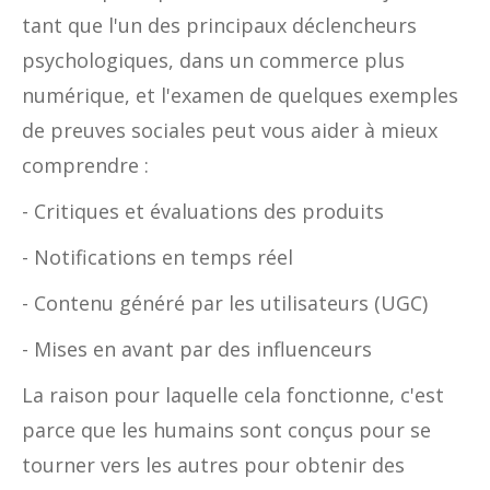
tant que l'un des principaux déclencheurs
psychologiques, dans un commerce plus
numérique, et l'examen de quelques exemples
de preuves sociales peut vous aider à mieux
comprendre :
- Critiques et évaluations des produits
- Notifications en temps réel
- Contenu généré par les utilisateurs (UGC)
- Mises en avant par des influenceurs
La raison pour laquelle cela fonctionne, c'est
parce que les humains sont conçus pour se
tourner vers les autres pour obtenir des