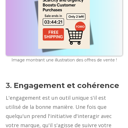
Image montrant une illustration des offres de vente !
3.
Engagement et cohérence
L'engagement est un outil unique s'il est
utilisé de la bonne manière. Une fois que
quelqu'un prend l'initiative d'interagir avec
votre marque, qu'il s'agisse de suivre votre