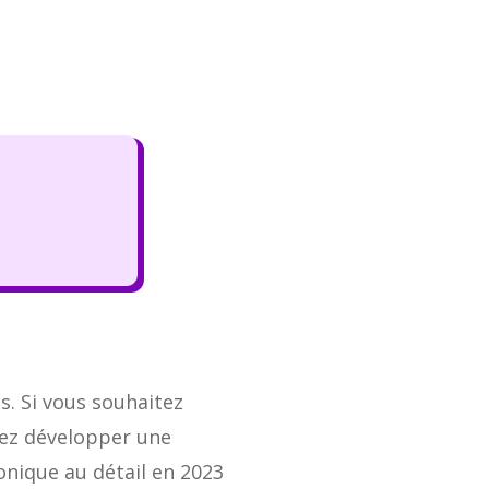
es. Si vous souhaitez
vez développer une
onique au détail en 2023