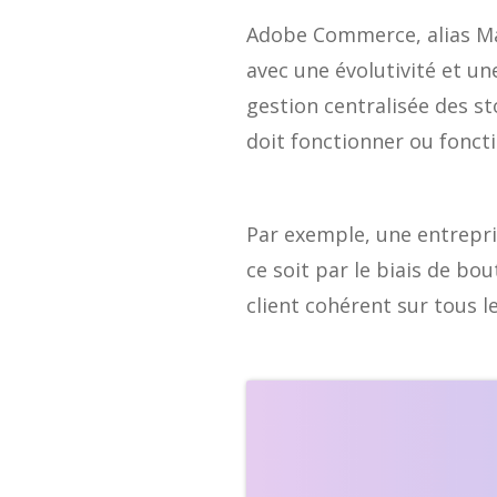
Adobe Commerce, alias Ma
avec une évolutivité et un
gestion centralisée des st
doit fonctionner ou foncti
Par exemple, une entrepri
ce soit par le biais de b
client cohérent sur tous l