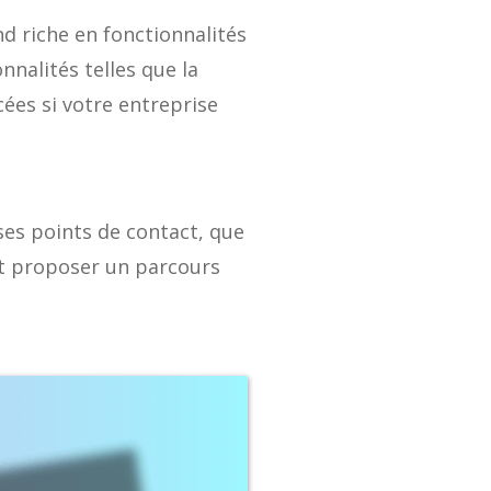
 riche en fonctionnalités
nnalités telles que la
cées si votre entreprise
es points de contact, que
et proposer un parcours