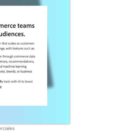
rciales