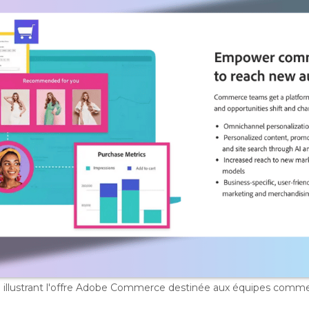
illustrant l'offre Adobe Commerce destinée aux équipes comme