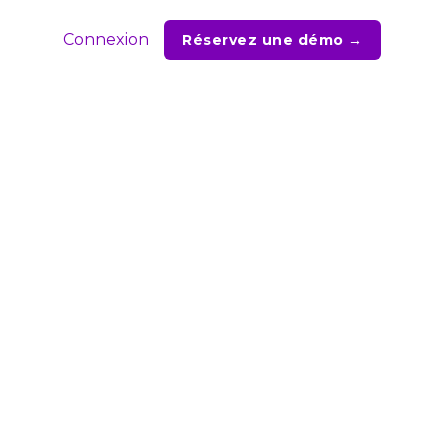
Connexion
Réservez une démo →