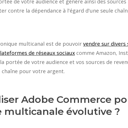
tée de votre audience et génère ainsi des sources
er contre la dépendance à l'égard d'une seule chaîn
ronique multicanal est de pouvoir
vendre sur divers 
lateformes de réseaux sociaux
comme Amazon, Insta
la portée de votre audience et vos sources de reven
 chaîne pour votre argent.
liser Adobe Commerce po
e multicanale évolutive ?