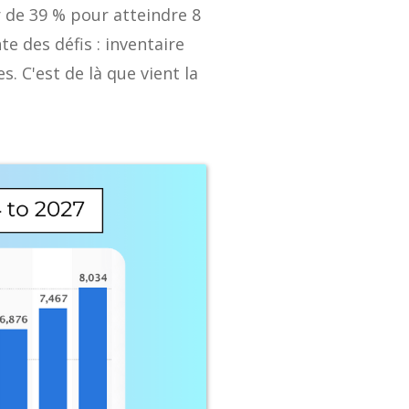
 de 39 % pour atteindre 8
te des défis : inventaire
 C'est de là que vient la