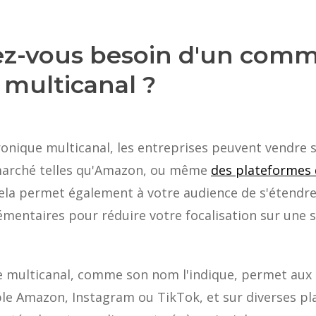
ez-vous besoin d'un com
 multicanal ?
nique multicanal, les entreprises peuvent vendre s
e marché telles qu'Amazon, ou même
des plateformes 
la permet également à votre audience de s'étendre
mentaires pour réduire votre focalisation sur une s
 multicanal, comme son nom l'indique, permet aux 
ple Amazon, Instagram ou TikTok, et sur diverses pl