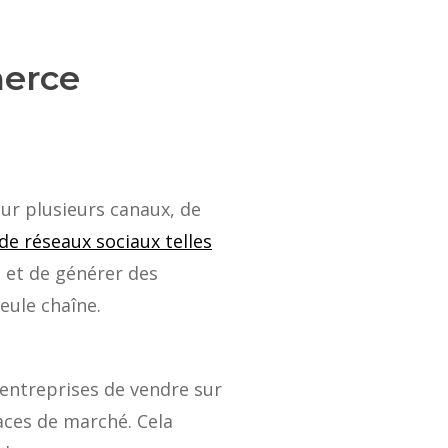
merce
ur plusieurs canaux, de
de réseaux sociaux telles
 et de générer des
eule chaîne.
entreprises de vendre sur
aces de marché. Cela