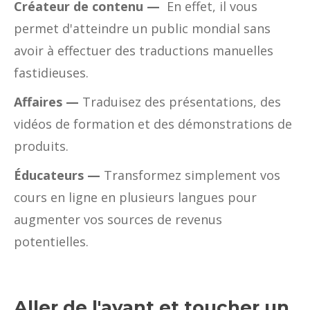
Créateur de contenu —
En effet, il vous
permet d'atteindre un public mondial sans
avoir à effectuer des traductions manuelles
fastidieuses.
Affaires —
Traduisez des présentations, des
vidéos de formation et des démonstrations de
produits.
Éducateurs —
Transformez simplement vos
cours en ligne en plusieurs langues pour
augmenter vos sources de revenus
potentielles.
Aller de l'avant et toucher un