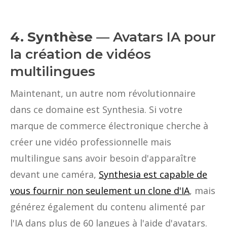
4. Synthèse
— Avatars IA pour
la création de vidéos
multilingues
Maintenant, un autre nom révolutionnaire
dans ce domaine est Synthesia. Si votre
marque de commerce électronique cherche à
créer une vidéo professionnelle mais
multilingue sans avoir besoin d'apparaître
devant une caméra,
Synthesia est capable de
vous fournir non seulement un clone d'IA
, mais
générez également du contenu alimenté par
l'IA dans plus de 60 langues à l'aide d'avatars.