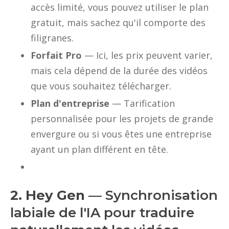
accès limité, vous pouvez utiliser le plan
gratuit, mais sachez qu'il comporte des
filigranes.
Forfait Pro
— Ici, les prix peuvent varier,
mais cela dépend de la durée des vidéos
que vous souhaitez télécharger.
Plan d'entreprise
— Tarification
personnalisée pour les projets de grande
envergure ou si vous êtes une entreprise
ayant un plan différent en tête.
2. Hey Gen
— Synchronisation
labiale de l'IA pour traduire