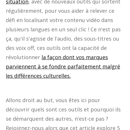
situation
, avec de nouveaux outils qui sortent
régulièrement, pour vous aider à relever ce
défi en localisant votre contenu vidéo dans
plusieurs langues en un seul clic ! Ce n'est pas
ça, qu'il s'agisse de l'audio, des sous-titres ou
des voix off, ces outils ont la capacité de
révolutionner
la façon dont vos marques
parviennent à se fondre parfaitement malgré
les différences culturelles.
Allons droit au but, vous êtes ici pour
découvrir quels sont ces outils et pourquoi ils
se démarquent des autres, n'est-ce pas ?
Rejoignez-nous alors que cet article explore 5