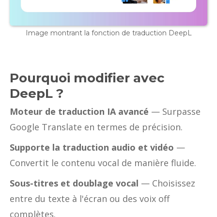
Image montrant la fonction de traduction DeepL
Pourquoi modifier avec
DeepL ?
Moteur de traduction IA avancé
— Surpasse
Google Translate en termes de précision.
Supporte la traduction audio et vidéo
—
Convertit le contenu vocal de manière fluide.
Sous-titres et doublage vocal
— Choisissez
entre du texte à l'écran ou des voix off
complètes.