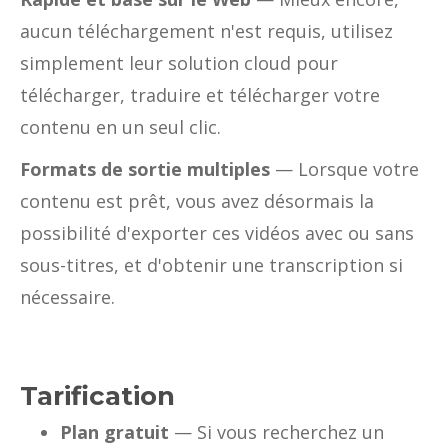
aucun téléchargement n'est requis, utilisez
simplement leur solution cloud pour
télécharger, traduire et télécharger votre
contenu en un seul clic.
Formats de sortie multiples
— Lorsque votre
contenu est prêt, vous avez désormais la
possibilité d'exporter ces vidéos avec ou sans
sous-titres, et d'obtenir une transcription si
nécessaire.
Tarification
Plan gratuit
— Si vous recherchez un