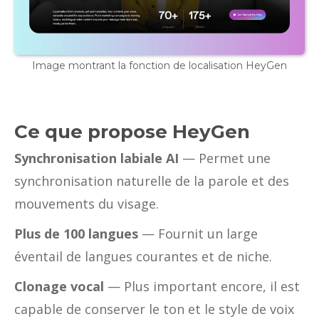
Image montrant la fonction de localisation HeyGen
Ce que propose HeyGen
Synchronisation labiale AI
— Permet une
synchronisation naturelle de la parole et des
mouvements du visage.
Plus de 100 langues
— Fournit un large
éventail de langues courantes et de niche.
Clonage vocal
— Plus important encore, il est
capable de conserver le ton et le style de voix