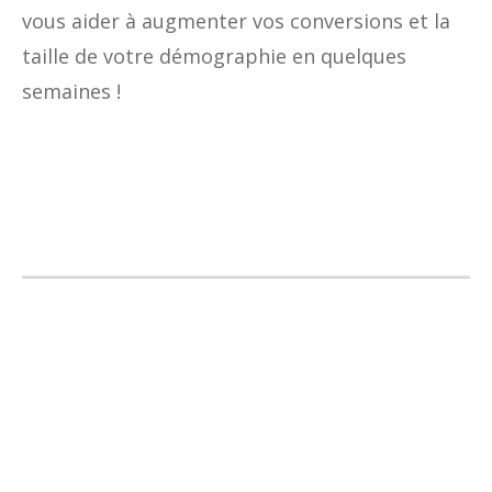
vous aider à augmenter vos conversions et la
taille de votre démographie en quelques
semaines !