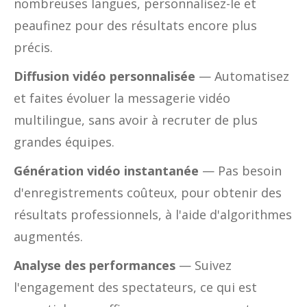
nombreuses langues, personnalisez-le et
peaufinez pour des résultats encore plus
précis.
Diffusion vidéo personnalisée
— Automatisez
et faites évoluer la messagerie vidéo
multilingue, sans avoir à recruter de plus
grandes équipes.
Génération vidéo instantanée
— Pas besoin
d'enregistrements coûteux, pour obtenir des
résultats professionnels, à l'aide d'algorithmes
augmentés.
Analyse des performances
— Suivez
l'engagement des spectateurs, ce qui est