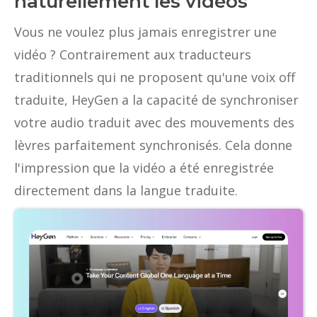
naturellement les vidéos
Vous ne voulez plus jamais enregistrer une
vidéo ? Contrairement aux traducteurs
traditionnels qui ne proposent qu'une voix off
traduite, HeyGen a la capacité de synchroniser
votre audio traduit avec des mouvements des
lèvres parfaitement synchronisés. Cela donne
l'impression que la vidéo a été enregistrée
directement dans la langue traduite.