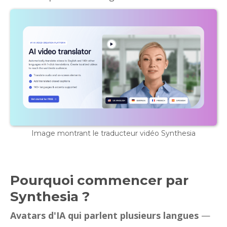
Image montrant le traducteur vidéo Synthesia
Pourquoi commencer par
Synthesia ?
Avatars d'IA qui parlent plusieurs langues
—