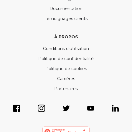
Documentation
Témoignages clients
À PROPOS
Conditions d'utilisation
Politique de confidentialité
Politique de cookies
Carrières
Partenaires