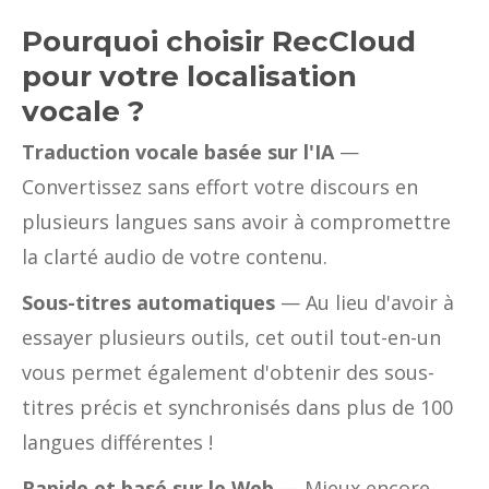
Pourquoi choisir RecCloud
pour votre localisation
vocale ?
Traduction vocale basée sur l'IA
—
Convertissez sans effort votre discours en
plusieurs langues sans avoir à compromettre
la clarté audio de votre contenu.
Sous-titres automatiques
— Au lieu d'avoir à
essayer plusieurs outils, cet outil tout-en-un
vous permet également d'obtenir des sous-
titres précis et synchronisés dans plus de 100
langues différentes !
Rapide et basé sur le Web
— Mieux encore,