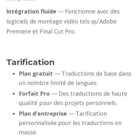
Intégration fluide
— Fonctionne avec des
logiciels de montage vidéo tels qu'Adobe
Premiere et Final Cut Pro.
Tarification
Plan gratuit
— Traductions de base dans
un nombre limité de langues.
Forfait Pro
— Des traductions de haute
qualité pour des projets personnels.
Plan d'entreprise
— Tarification
personnalisée pour les traductions en
masse.