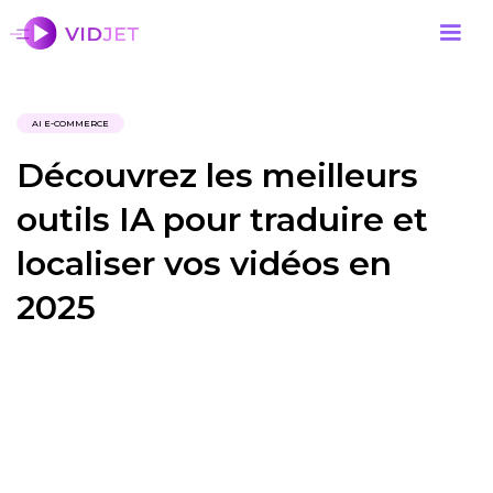
AI E-COMMERCE
Découvrez les meilleurs
outils IA pour traduire et
localiser vos vidéos en
2025