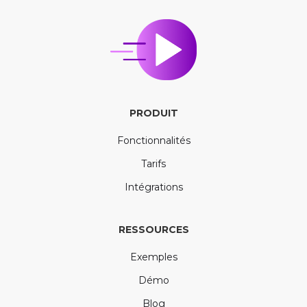
PRODUIT
Fonctionnalités
Tarifs
Intégrations
RESSOURCES
Exemples
Démo
Blog