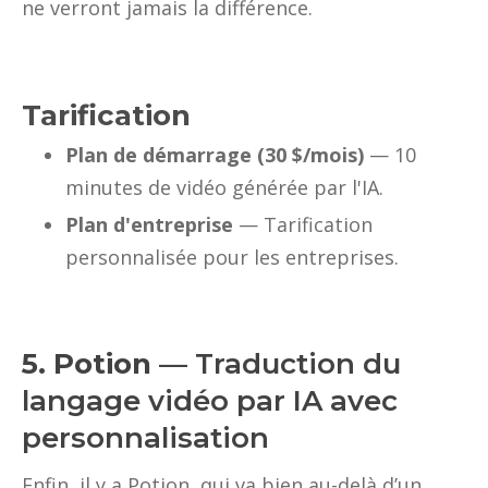
ne verront jamais la différence.
Tarification
Plan de démarrage (30 $/mois)
— 10
minutes de vidéo générée par l'IA.
Plan d'entreprise
— Tarification
personnalisée pour les entreprises.
5. Potion
— Traduction du
langage vidéo par IA avec
personnalisation
Enfin, il y a Potion, qui va bien au-delà d’un