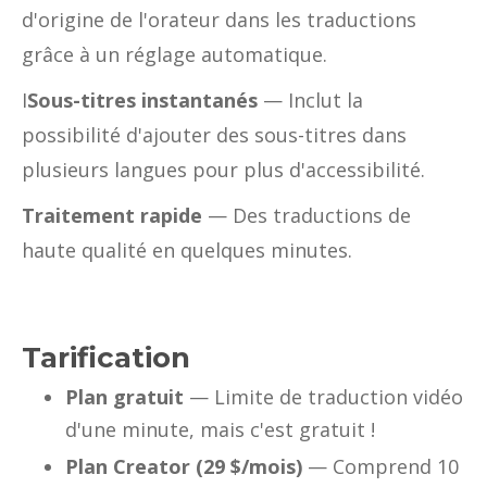
d'origine de l'orateur dans les traductions
grâce à un réglage automatique.
I
Sous-titres instantanés
— Inclut la
possibilité d'ajouter des sous-titres dans
plusieurs langues pour plus d'accessibilité.
Traitement rapide
— Des traductions de
haute qualité en quelques minutes.
Tarification
Plan gratuit
— Limite de traduction vidéo
d'une minute, mais c'est gratuit !
Plan Creator (29 $/mois)
— Comprend 10