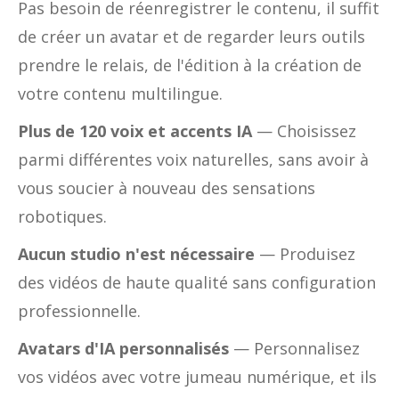
Pas besoin de réenregistrer le contenu, il suffit
de créer un avatar et de regarder leurs outils
prendre le relais, de l'édition à la création de
votre contenu multilingue.
Plus de 120 voix et accents IA
— Choisissez
parmi différentes voix naturelles, sans avoir à
vous soucier à nouveau des sensations
robotiques.
Aucun studio n'est nécessaire
— Produisez
des vidéos de haute qualité sans configuration
professionnelle.
Avatars d'IA personnalisés
— Personnalisez
vos vidéos avec votre jumeau numérique, et ils