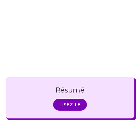
Résumé
LISEZ-LE