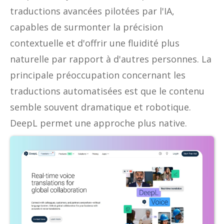
traductions avancées pilotées par l'IA,
capables de surmonter la précision
contextuelle et d'offrir une fluidité plus
naturelle par rapport à d'autres personnes. La
principale préoccupation concernant les
traductions automatisées est que le contenu
semble souvent dramatique et robotique.
DeepL permet une approche plus native.