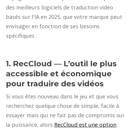
des meilleurs logiciels de traduction vidéo
basés sur l'IA en 2025, que votre marque peut
envisager en fonction de ses besoins
spécifiques :
1. RecCloud — L’outil le plus
accessible et économique
pour traduire des vidéos
Si vous êtes nouveau dans le jeu et que vous
recherchez quelque chose de simple, facile à
essayer mais qui ne fait pas de compromis sur
la puissance, alors
RecCloud est une option