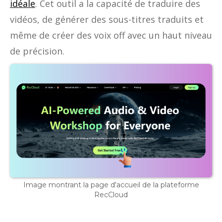
idéale
. Cet outil a la capacité de traduire des
vidéos, de générer des sous-titres traduits et
même de créer des voix off avec un haut niveau
de précision.
Image montrant la page d'accueil de la plateforme
RecCloud