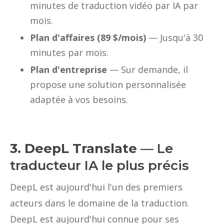
minutes de traduction vidéo par IA par
mois.
Plan d'affaires (89 $/mois)
— Jusqu'à 30
minutes par mois.
Plan d'entreprise
— Sur demande, il
propose une solution personnalisée
adaptée à vos besoins.
3. DeepL Translate
— Le
traducteur IA le plus précis
DeepL est aujourd'hui l'un des premiers
acteurs dans le domaine de la traduction.
DeepL est aujourd'hui connue pour ses