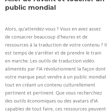
public mondial
Alors, qu’attendez-vous ? Vous en avez assez
de consacrer beaucoup d'heures et de
ressources à la traduction de votre contenu ? Il
est temps de s'arrêter et de prendre le train
en marche. Les outils de traduction vidéo
alimentés par l'IA révolutionnent la façon dont
votre marque peut vendre à un public mondial
tout en créant un contenu culturellement
pertinent et pertinent. Que vous recherchiez
des outils économiques ou des avatars d'IA
capables de tout faire, ces ressources peuvent