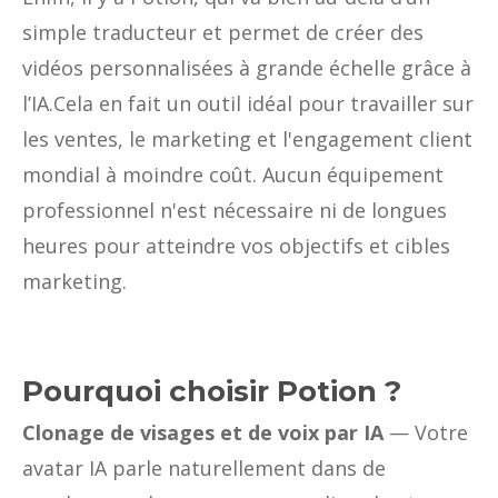
simple traducteur et permet de créer des
vidéos personnalisées à grande échelle grâce à
l’IA.Cela en fait un outil idéal pour travailler sur
les ventes, le marketing et l'engagement client
mondial à moindre coût. Aucun équipement
professionnel n'est nécessaire ni de longues
heures pour atteindre vos objectifs et cibles
marketing.
Pourquoi choisir Potion ?
Clonage de visages et de voix par IA
— Votre
avatar IA parle naturellement dans de