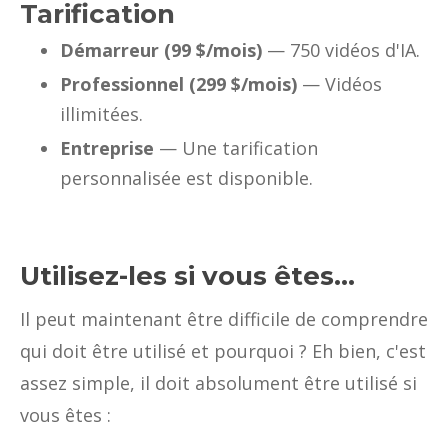
Tarification
Démarreur (99 $/mois)
— 750 vidéos d'IA.
Professionnel (299 $/mois)
— Vidéos
illimitées.
Entreprise
— Une tarification
personnalisée est disponible.
Utilisez-les si vous êtes...
Il peut maintenant être difficile de comprendre
qui doit être utilisé et pourquoi ? Eh bien, c'est
assez simple, il doit absolument être utilisé si
vous êtes :