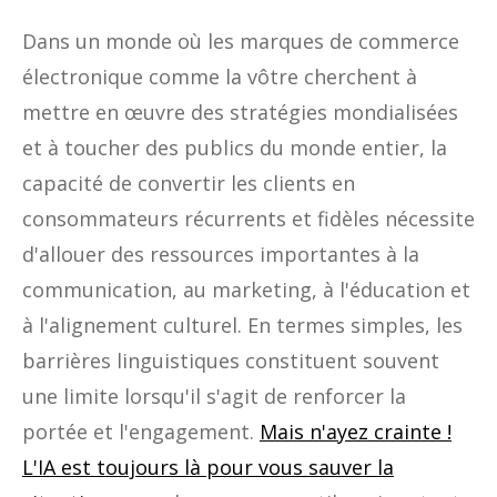
Dans un monde où les marques de commerce
électronique comme la vôtre cherchent à
mettre en œuvre des stratégies mondialisées
et à toucher des publics du monde entier, la
capacité de convertir les clients en
consommateurs récurrents et fidèles nécessite
d'allouer des ressources importantes à la
communication, au marketing, à l'éducation et
à l'alignement culturel. En termes simples, les
barrières linguistiques constituent souvent
une limite lorsqu'il s'agit de renforcer la
portée et l'engagement.
Mais n'ayez crainte !
L'IA est toujours là pour vous sauver la