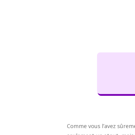
Comme vous l’avez sûremen