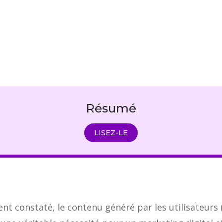
Résumé
LISEZ-LE
t constaté, le contenu généré par les utilisateurs 