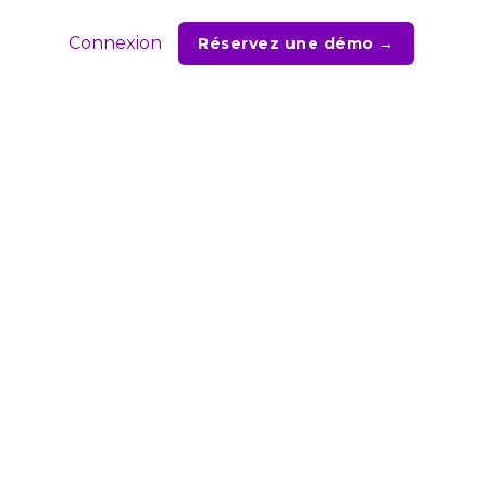
Connexion
Réservez une démo →