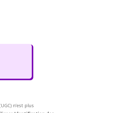
(UGC) n’est plus