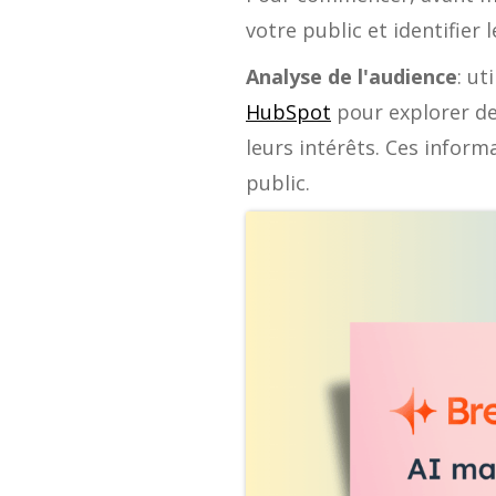
votre public et identifier
Analyse de l'audience
: ut
HubSpot
pour explorer de
leurs intérêts. Ces inform
public.