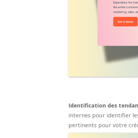
Identification des tenda
internes pour identifier 
pertinents pour votre cré