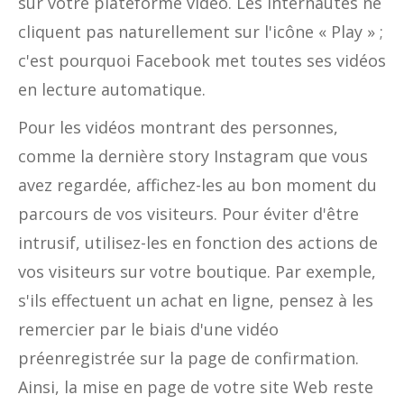
sur votre plateforme vidéo. Les internautes ne
cliquent pas naturellement sur l'icône « Play » ;
c'est pourquoi Facebook met toutes ses vidéos
en lecture automatique.
Pour les vidéos montrant des personnes,
comme la dernière story Instagram que vous
avez regardée, affichez-les au bon moment du
parcours de vos visiteurs. Pour éviter d'être
intrusif, utilisez-les en fonction des actions de
vos visiteurs sur votre boutique. Par exemple,
s'ils effectuent un achat en ligne, pensez à les
remercier par le biais d'une vidéo
préenregistrée sur la page de confirmation.
Ainsi, la mise en page de votre site Web reste