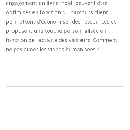
engagement en ligne froid, peuvent être
optimisés en fonction du parcours client,
permettent d'économiser des ressources et
proposent une touche personnalisée en
fonction de l'activité des visiteurs. Comment
ne pas aimer les vidéos humanisées ?