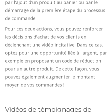
par l'ajout d'un produit au panier ou par le
démarrage de la première étape du processus
de commande.
Pour ces deux actions, vous pouvez renforcer
les décisions d'achat de vos clients en
déclenchant une vidéo incitative. Dans ce cas,
optez pour une opportunité liée à l'argent, par
exemple en proposant un code de réduction
pour un autre produit. De cette façon, vous
pouvez également augmenter le montant
moyen de vos commandes !
Vidéos de témoignages de