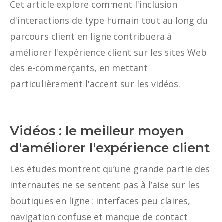
Cet article explore comment l'inclusion
d'interactions de type humain tout au long du
parcours client en ligne contribuera à
améliorer l'expérience client sur les sites Web
des e-commerçants, en mettant
particulièrement l'accent sur les vidéos. ‍
Vidéos : le meilleur moyen
d'améliorer l'expérience client
Les études montrent qu’une grande partie des
internautes ne se sentent pas à l’aise sur les
boutiques en ligne : interfaces peu claires,
navigation confuse et manque de contact