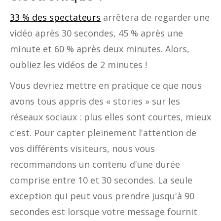
33 % des spectateurs
arrêtera de regarder une
vidéo après 30 secondes, 45 % après une
minute et 60 % après deux minutes. Alors,
oubliez les vidéos de 2 minutes !
Vous devriez mettre en pratique ce que nous
avons tous appris des « stories » sur les
réseaux sociaux : plus elles sont courtes, mieux
c'est. Pour capter pleinement l'attention de
vos différents visiteurs, nous vous
recommandons un contenu d'une durée
comprise entre 10 et 30 secondes. La seule
exception qui peut vous prendre jusqu'à 90
secondes est lorsque votre message fournit