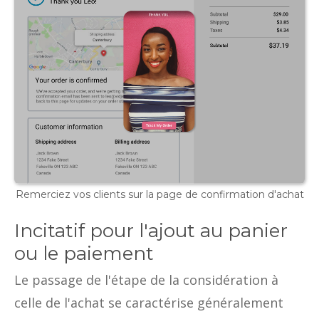
Remerciez vos clients sur la page de confirmation d'achat
Incitatif pour l'ajout au panier
ou le paiement
Le passage de l'étape de la considération à
celle de l'achat se caractérise généralement