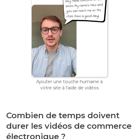
Ajouter une touche humaine à
votre site à l'aide de vidéos
Combien de temps doivent
durer les vidéos de commerce
électronique ?