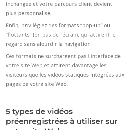
inchangée et votre parcours client devient
plus personnalisé.
Enfin, privilégiez des formats “pop-up” ou
“flottants” (en bas de l’écran), qui attirent le
regard sans alourdir la navigation.
Ces formats ne surchargent pas l'interface de
votre site Web et attirent davantage les
visiteurs que les vidéos statiques intégrées aux
pages de votre site Web.
5 types de vidéos
préenregistrées à utiliser sur