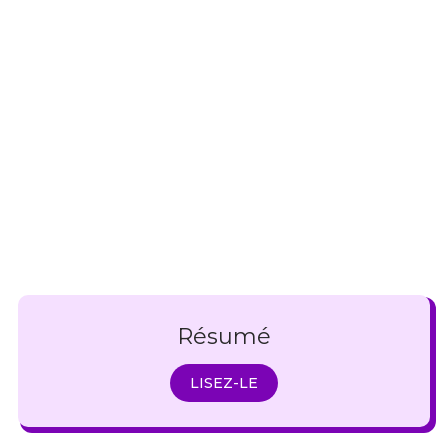
Résumé
LISEZ-LE