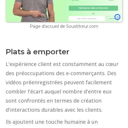
Page d'accueil de Soustitreur.com
Plats à emporter
L'expérience client est constamment au cœur
des préoccupations des e-commerçants. Des
vidéos préenregistrées peuvent facilement
combler l'écart auquel nombre d'entre eux
sont confrontés en termes de création
d'interactions durables avec les clients.
Ils ajoutent une touche humaine à un