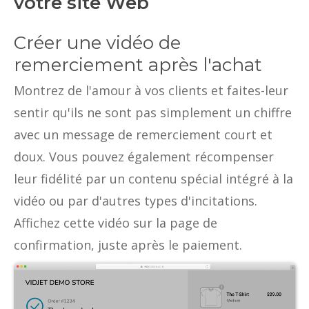
votre site Web
Créer une vidéo de
remerciement après l'achat
Montrez de l'amour à vos clients et faites-leur
sentir qu'ils ne sont pas simplement un chiffre
avec un message de remerciement court et
doux. Vous pouvez également récompenser
leur fidélité par un contenu spécial intégré à la
vidéo ou par d'autres types d'incitations.
Affichez cette vidéo sur la page de
confirmation, juste après le paiement.