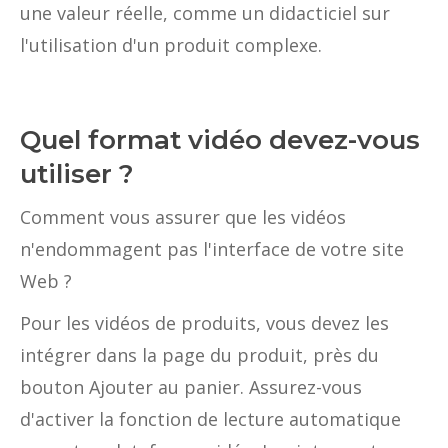
une valeur réelle, comme un didacticiel sur
l'utilisation d'un produit complexe. ‍
Quel format vidéo devez-vous
utiliser ?
Comment vous assurer que les vidéos
n'endommagent pas l'interface de votre site
Web ?
Pour les vidéos de produits, vous devez les
intégrer dans la page du produit, près du
bouton Ajouter au panier. Assurez-vous
d'activer la fonction de lecture automatique