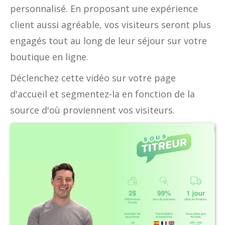
personnalisé. En proposant une expérience
client aussi agréable, vos visiteurs seront plus
engagés tout au long de leur séjour sur votre
boutique en ligne.
Déclenchez cette vidéo sur votre page
d'accueil et segmentez-la en fonction de la
source d'où proviennent vos visiteurs.