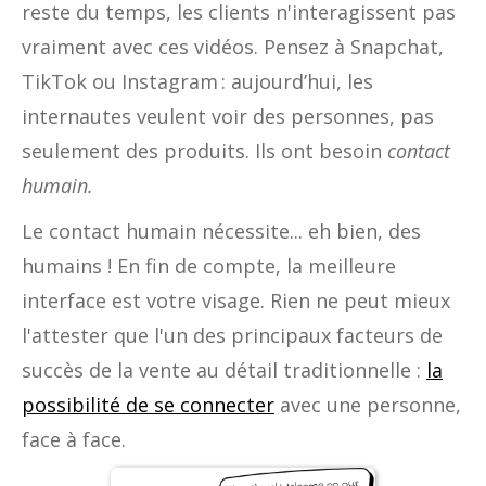
reste du temps, les clients n'interagissent pas
vraiment avec ces vidéos. Pensez à Snapchat,
TikTok ou Instagram : aujourd’hui, les
internautes veulent voir des personnes, pas
seulement des produits. Ils ont besoin
contact
humain.
Le contact humain nécessite... eh bien, des
humains ! En fin de compte, la meilleure
interface est votre visage. Rien ne peut mieux
l'attester que l'un des principaux facteurs de
succès de la vente au détail traditionnelle :
la
possibilité de se connecter
avec une personne,
face à face.