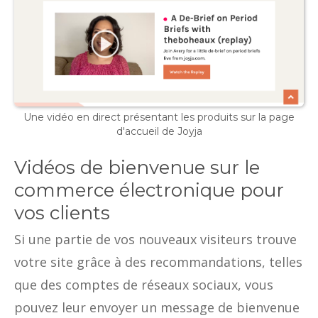
Une vidéo en direct présentant les produits sur la page
d'accueil de Joyja
Vidéos de bienvenue sur le
commerce électronique pour
vos clients
Si une partie de vos nouveaux visiteurs trouve
votre site grâce à des recommandations, telles
que des comptes de réseaux sociaux, vous
pouvez leur envoyer un message de bienvenue