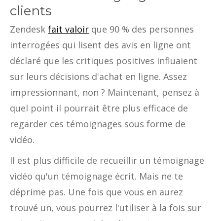
clients
Zendesk
fait valoir
que 90 % des personnes
interrogées qui lisent des avis en ligne ont
déclaré que les critiques positives influaient
sur leurs décisions d'achat en ligne. Assez
impressionnant, non ? Maintenant, pensez à
quel point il pourrait être plus efficace de
regarder ces témoignages sous forme de
vidéo.
Il est plus difficile de recueillir un témoignage
vidéo qu'un témoignage écrit. Mais ne te
déprime pas. Une fois que vous en aurez
trouvé un, vous pourrez l'utiliser à la fois sur