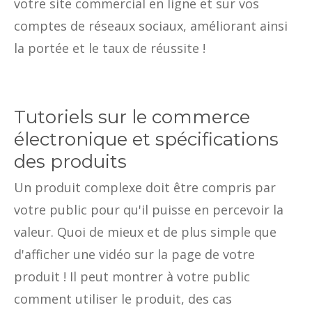
votre site commercial en ligne et sur vos
comptes de réseaux sociaux, améliorant ainsi
la portée et le taux de réussite !
Tutoriels sur le commerce
électronique et spécifications
des produits
Un produit complexe doit être compris par
votre public pour qu'il puisse en percevoir la
valeur. Quoi de mieux et de plus simple que
d'afficher une vidéo sur la page de votre
produit ! Il peut montrer à votre public
comment utiliser le produit, des cas