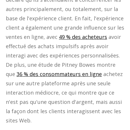
autres principalement, ou totalement, sur la
base de l'expérience client. En fait, l'expérience
client a également une grande influence sur les
ventes en ligne, avec
49 % des acheteurs
avoir
effectué des achats impulsifs après avoir
interagi avec des expériences personnalisées.
De plus, une étude de Pitney Bowes montre
que
36 % des consommateurs en ligne
achetez
sur une autre plateforme après une seule
interaction médiocre, ce qui montre que ce
n'est pas qu'une question d'argent, mais aussi
la façon dont les clients interagissent avec les
sites Web.