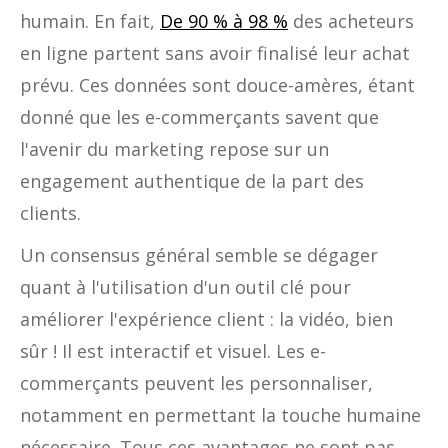
humain. En fait,
De 90 % à 98 %
des acheteurs
en ligne partent sans avoir finalisé leur achat
prévu. Ces données sont douce-amères, étant
donné que les e-commerçants savent que
l'avenir du marketing repose sur un
engagement authentique de la part des
clients.
Un consensus général semble se dégager
quant à l'utilisation d'un outil clé pour
améliorer l'expérience client : la vidéo, bien
sûr ! Il est interactif et visuel. Les e-
commerçants peuvent les personnaliser,
notamment en permettant la touche humaine
nécessaire. Tous ces avantages ne sont pas