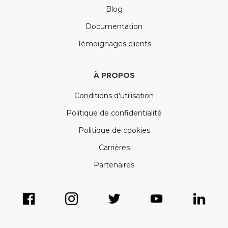
Blog
Documentation
Témoignages clients
À PROPOS
Conditions d'utilisation
Politique de confidentialité
Politique de cookies
Carrières
Partenaires