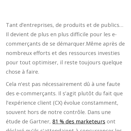
Tant d’entreprises, de produits et de publics…
Il devient de plus en plus difficile pour les e-
commerçants de se démarquer.Même après de
nombreux efforts et des ressources investies
pour tout optimiser, il reste toujours quelque
chose à faire.
Cela n'est pas nécessairement dû à une faute
des e-commerçants. Il s'agit plutôt du fait que
l'expérience client (CX) évolue constamment,
souvent hors de notre contrôle. Dans une
étude de Gartner,
81 % des marketeurs
ont
déclaré qu'ils s'attendaient à concurrencer les