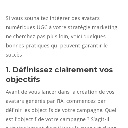
Si vous souhaitez intégrer des avatars
numériques UGC à votre stratégie marketing,
ne cherchez pas plus loin, voici quelques
bonnes pratiques qui peuvent garantir le
succès :
1.
Définissez clairement vos
objectifs
Avant de vous lancer dans la création de vos
avatars générés par l’IA, commencez par
définir les objectifs de votre campagne. Quel
est l'objectif de votre campagne ? S'agit-il