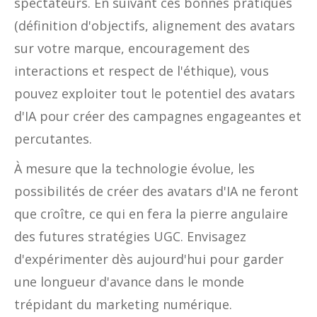
spectateurs. En suivant ces bonnes pratiques
(définition d'objectifs, alignement des avatars
sur votre marque, encouragement des
interactions et respect de l'éthique), vous
pouvez exploiter tout le potentiel des avatars
d'IA pour créer des campagnes engageantes et
percutantes.
À mesure que la technologie évolue, les
possibilités de créer des avatars d'IA ne feront
que croître, ce qui en fera la pierre angulaire
des futures stratégies UGC. Envisagez
d'expérimenter dès aujourd'hui pour garder
une longueur d'avance dans le monde
trépidant du marketing numérique.