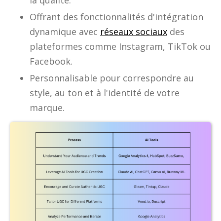
la qualité.
Offrant des fonctionnalités d'intégration
dynamique avec
réseaux sociaux
des
plateformes comme Instagram, TikTok ou
Facebook.
Personnalisable pour correspondre au
style, au ton et à l'identité de votre
marque.