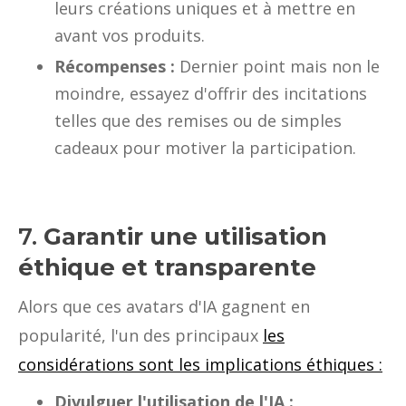
leurs créations uniques et à mettre en
avant vos produits.
Récompenses :
Dernier point mais non le
moindre, essayez d'offrir des incitations
telles que des remises ou de simples
cadeaux pour motiver la participation.
7.
Garantir une utilisation
éthique et transparente
Alors que ces avatars d'IA gagnent en
popularité, l'un des principaux
les
considérations sont les implications éthiques :
Divulguer l'utilisation de l'IA :