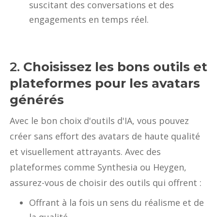
suscitant des conversations et des
engagements en temps réel.
2.
Choisissez les bons outils et
plateformes pour les avatars
générés
Avec le bon choix d'outils d'IA, vous pouvez
créer sans effort des avatars de haute qualité
et visuellement attrayants. Avec des
plateformes comme Synthesia ou Heygen,
assurez-vous de choisir des outils qui offrent :
Offrant à la fois un sens du réalisme et de