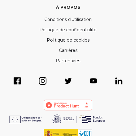
À PROPOS
Conditions d'utilisation
Politique de confidentialité
Politique de cookies
Carrières
Partenaires