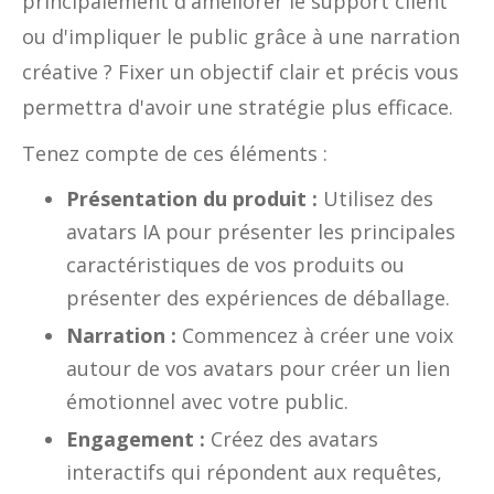
principalement d'améliorer le support client
ou d'impliquer le public grâce à une narration
créative ? Fixer un objectif clair et précis vous
permettra d'avoir une stratégie plus efficace.
Tenez compte de ces éléments :
Présentation du produit :
Utilisez des
avatars IA pour présenter les principales
caractéristiques de vos produits ou
présenter des expériences de déballage.
Narration :
Commencez à créer une voix
autour de vos avatars pour créer un lien
émotionnel avec votre public.
Engagement :
Créez des avatars
interactifs qui répondent aux requêtes,