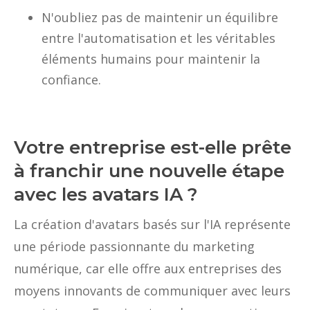
N'oubliez pas de maintenir un équilibre
entre l'automatisation et les véritables
éléments humains pour maintenir la
confiance.
Votre entreprise est-elle prête
à franchir une nouvelle étape
avec les avatars IA ?
La création d'avatars basés sur l'IA représente
une période passionnante du marketing
numérique, car elle offre aux entreprises des
moyens innovants de communiquer avec leurs