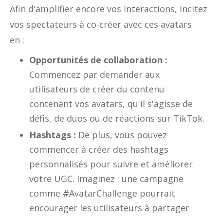
Afin d'amplifier encore vos interactions, incitez
vos spectateurs à co-créer avec ces avatars
en :
Opportunités de collaboration :
Commencez par demander aux
utilisateurs de créer du contenu
contenant vos avatars, qu'il s'agisse de
défis, de duos ou de réactions sur TikTok.
Hashtags :
De plus, vous pouvez
commencer à créer des hashtags
personnalisés pour suivre et améliorer
votre UGC. Imaginez : une campagne
comme #AvatarChallenge pourrait
encourager les utilisateurs à partager