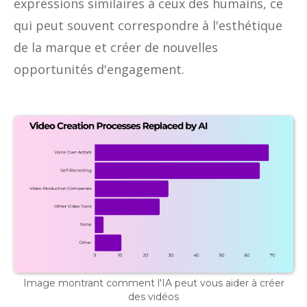
expressions similaires à ceux des humains, ce
qui peut souvent correspondre à l'esthétique
de la marque et créer de nouvelles
opportunités d'engagement.
Image montrant comment l'IA peut vous aider à créer
des vidéos