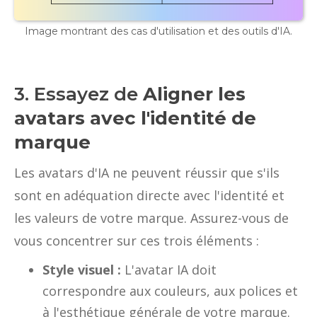
Image montrant des cas d'utilisation et des outils d'IA.
3. Essayez de
Aligner les
avatars avec l'identité de
marque
Les avatars d'IA ne peuvent réussir que s'ils
sont en adéquation directe avec l'identité et
les valeurs de votre marque. Assurez-vous de
vous concentrer sur ces trois éléments :
Style visuel :
L'avatar IA doit
correspondre aux couleurs, aux polices et
à l'esthétique générale de votre marque.