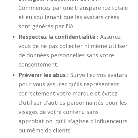
Commencez par une transparence totale
et en soulignant que les avatars créés
sont générés par l'IA.
Respectez la confidentialité :
Assurez-
vous de ne pas collecter ni même utiliser
de données personnelles sans votre
consentement.
Prévenir les abus :
Surveillez vos avatars
pour vous assurer qu'ils représentent
correctement votre marque et évitez
d'utiliser d'autres personnalités pour les
visages de votre contenu sans
approbation, qu'il s'agisse d'influenceurs
ou même de clients.