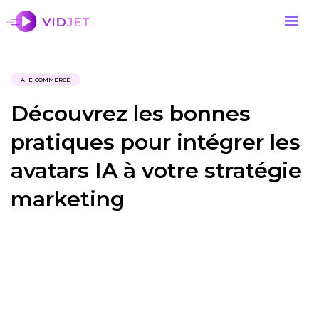
AI E-COMMERCE
Découvrez les bonnes
pratiques pour intégrer les
avatars IA à votre stratégie
marketing