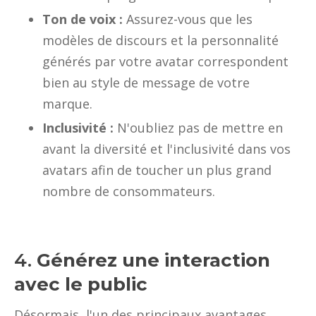
Ton de voix :
Assurez-vous que les
modèles de discours et la personnalité
générés par votre avatar correspondent
bien au style de message de votre
marque.
Inclusivité :
N'oubliez pas de mettre en
avant la diversité et l'inclusivité dans vos
avatars afin de toucher un plus grand
nombre de consommateurs.
4.
Générez une interaction
avec le public
Désormais, l'un des principaux avantages