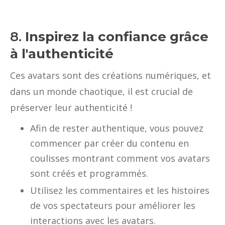
8.
Inspirez la confiance grâce
à l'authenticité
Ces avatars sont des créations numériques, et
dans un monde chaotique, il est crucial de
préserver leur authenticité !
Afin de rester authentique, vous pouvez
commencer par créer du contenu en
coulisses montrant comment vos avatars
sont créés et programmés.
Utilisez les commentaires et les histoires
de vos spectateurs pour améliorer les
interactions avec les avatars.