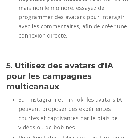
mais non le moindre, essayez de
programmer des avatars pour interagir
avec les commentaires, afin de créer une
connexion directe.
5.
Utilisez des avatars d'IA
pour les campagnes
multicanaux
Sur Instagram et TikTok, les avatars IA
peuvent proposer des expériences
courtes et captivantes par le biais de
vidéos ou de bobines.
Pour YouTube, utilisez des avatars pour