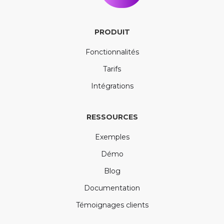
PRODUIT
Fonctionnalités
Tarifs
Intégrations
RESSOURCES
Exemples
Démo
Blog
Documentation
Témoignages clients