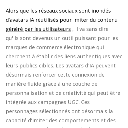
Alors que les réseaux sociaux sont inondés
d’avatars IA réutilisés pour imiter du contenu
généré par les utilisateurs
, il va sans dire
qu'ils sont devenus un outil puissant pour les
marques de commerce électronique qui
cherchent à établir des liens authentiques avec
leurs publics cibles. Les avatars d'IA peuvent
désormais renforcer cette connexion de
manière fluide grâce à une couche de
personnalisation et de créativité qui peut être
intégrée aux campagnes UGC. Ces
personnages sélectionnés ont désormais la
capacité d'imiter des comportements et des