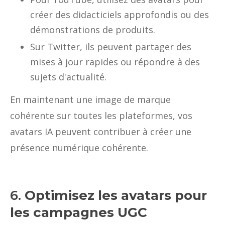
créer des didacticiels approfondis ou des
démonstrations de produits.
Sur Twitter, ils peuvent partager des
mises à jour rapides ou répondre à des
sujets d'actualité.
En maintenant une image de marque
cohérente sur toutes les plateformes, vos
avatars IA peuvent contribuer à créer une
présence numérique cohérente.
6.
Optimisez les avatars pour
les campagnes UGC