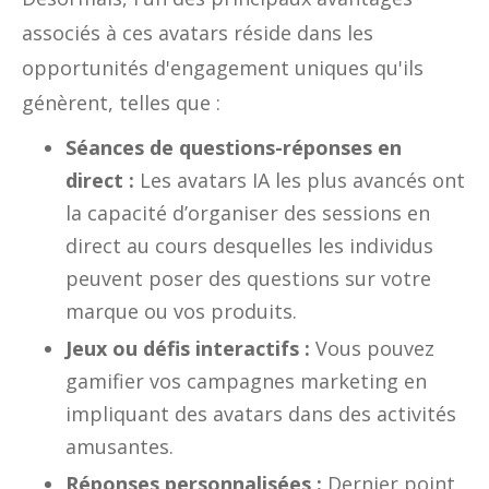
associés à ces avatars réside dans les
opportunités d'engagement uniques qu'ils
génèrent, telles que :
Séances de questions-réponses en
direct :
Les avatars IA les plus avancés ont
la capacité d’organiser des sessions en
direct au cours desquelles les individus
peuvent poser des questions sur votre
marque ou vos produits.
Jeux ou défis interactifs :
Vous pouvez
gamifier vos campagnes marketing en
impliquant des avatars dans des activités
amusantes.
Réponses personnalisées :
Dernier point