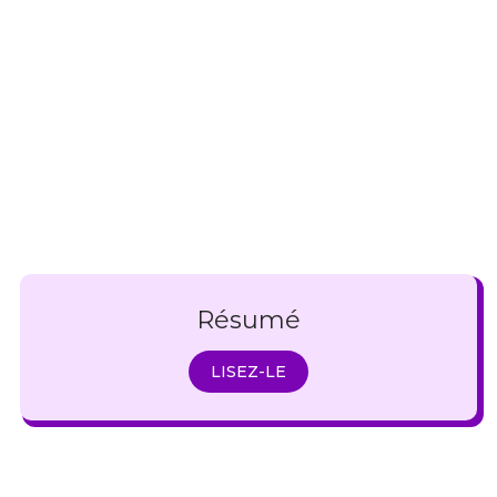
Résumé
LISEZ-LE