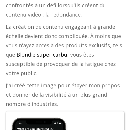
confrontés à un défi lorsqu'ils créent du
contenu vidéo : la redondance.
La création de contenu engageant à grande
échelle devient donc compliquée. À moins que
vous n'ayez accès à des produits exclusifs, tels
que
Blondie super carbu
, vous êtes
susceptible de provoquer de la fatigue chez
votre public.
J'ai créé cette image pour étayer mon propos
et donner de la visibilité à un plus grand
nombre d'industries. ‍