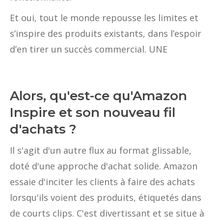
Et oui, tout le monde repousse les limites et
s’inspire des produits existants, dans l’espoir
d’en tirer un succès commercial. UNE
Alors, qu'est-ce qu'Amazon
Inspire et son nouveau fil
d'achats ?
Il s'agit d'un autre flux au format glissable,
doté d'une approche d'achat solide. Amazon
essaie d'inciter les clients à faire des achats
lorsqu'ils voient des produits, étiquetés dans
de courts clips. C'est divertissant et se situe à