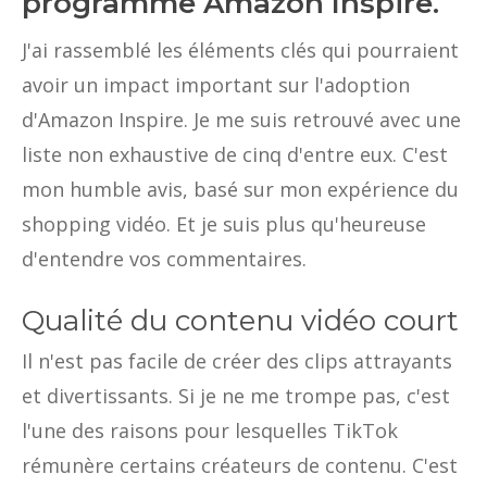
programme Amazon Inspire.
J'ai rassemblé les éléments clés qui pourraient
avoir un impact important sur l'adoption
d'Amazon Inspire. Je me suis retrouvé avec une
liste non exhaustive de cinq d'entre eux. C'est
mon humble avis, basé sur mon expérience du
shopping vidéo. Et je suis plus qu'heureuse
d'entendre vos commentaires.
Qualité du contenu vidéo court
Il n'est pas facile de créer des clips attrayants
et divertissants. Si je ne me trompe pas, c'est
l'une des raisons pour lesquelles TikTok
rémunère certains créateurs de contenu. C'est