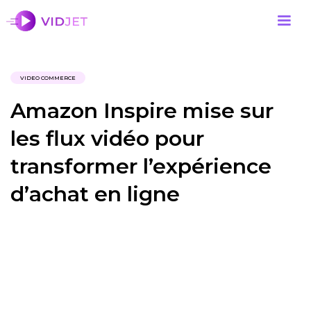
VIDEO COMMERCE
Amazon Inspire mise sur
les flux vidéo pour
transformer l’expérience
d’achat en ligne