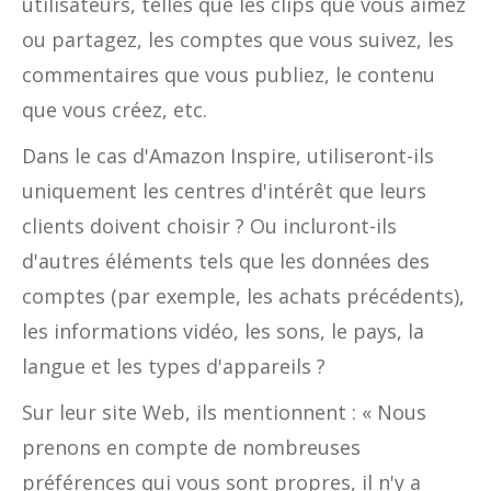
utilisateurs, telles que les clips que vous aimez
ou partagez, les comptes que vous suivez, les
commentaires que vous publiez, le contenu
que vous créez, etc.
Dans le cas d'Amazon Inspire, utiliseront-ils
uniquement les centres d'intérêt que leurs
clients doivent choisir ? Ou incluront-ils
d'autres éléments tels que les données des
comptes (par exemple, les achats précédents),
les informations vidéo, les sons, le pays, la
langue et les types d'appareils ?
Sur leur site Web, ils mentionnent : « Nous
prenons en compte de nombreuses
préférences qui vous sont propres, il n'y a