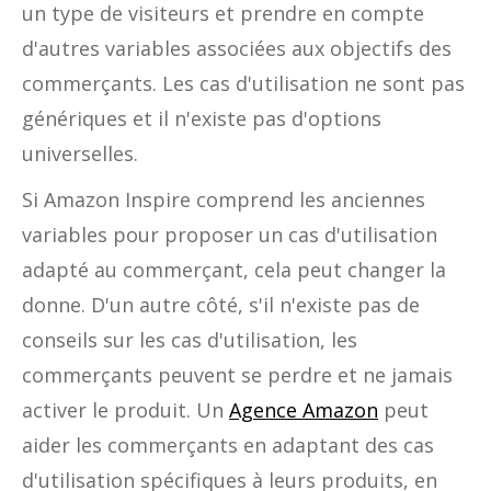
un type de visiteurs et prendre en compte
d'autres variables associées aux objectifs des
commerçants. Les cas d'utilisation ne sont pas
génériques et il n'existe pas d'options
universelles.
Si Amazon Inspire comprend les anciennes
variables pour proposer un cas d'utilisation
adapté au commerçant, cela peut changer la
donne. D'un autre côté, s'il n'existe pas de
conseils sur les cas d'utilisation, les
commerçants peuvent se perdre et ne jamais
activer le produit. Un
Agence Amazon
peut
aider les commerçants en adaptant des cas
d'utilisation spécifiques à leurs produits, en