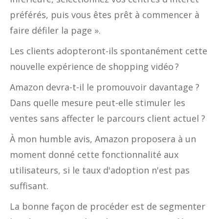
préférés, puis vous êtes prêt à commencer à
faire défiler la page ».
Les clients adopteront-ils spontanément cette
nouvelle expérience de shopping vidéo ?
Amazon devra-t-il le promouvoir davantage ?
Dans quelle mesure peut-elle stimuler les
ventes sans affecter le parcours client actuel ?
À mon humble avis, Amazon proposera à un
moment donné cette fonctionnalité aux
utilisateurs, si le taux d'adoption n'est pas
suffisant.
La bonne façon de procéder est de segmenter