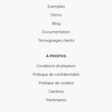
Exemples
Démo
Blog
Documentation
Témoignages clients
À PROPOS
Conditions d'utilisation
Politique de confidentialité
Politique de cookies
Carrières
Partenaires