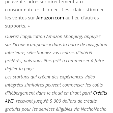
peuvent s'adresser directement aux
consommateurs. L'objectif est clair : stimuler
les ventes sur
Amazon.com
au lieu d'autres
supports. » ‍
Ouvrez l'application Amazon Shopping, appuyez
sur l'icône « ampoule » dans la barre de navigation
inférieure, sélectionnez vos centres d'intérêt
préférés, puis vous êtes prêt à commencer à faire
défiler la page.
Les startups qui créent des expériences vidéo
intégrées similaires peuvent compenser les coûts
d'hébergement dans le cloud en tirant parti
Crédits
AWS
, recevant jusqu'à 5 000 dollars de crédits
gratuits pour les services éligibles via NachoNacho