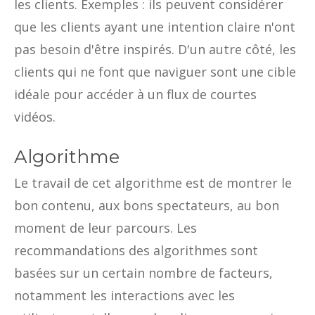
les clients. Exemples : ils peuvent considérer
que les clients ayant une intention claire n'ont
pas besoin d'être inspirés. D'un autre côté, les
clients qui ne font que naviguer sont une cible
idéale pour accéder à un flux de courtes
vidéos.
Algorithme
Le travail de cet algorithme est de montrer le
bon contenu, aux bons spectateurs, au bon
moment de leur parcours. Les
recommandations des algorithmes sont
basées sur un certain nombre de facteurs,
notamment les interactions avec les