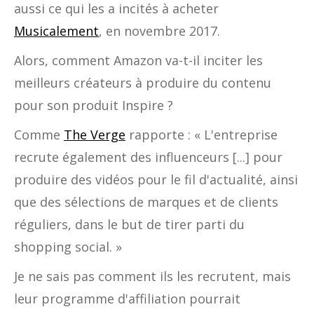
aussi ce qui les a incités à acheter
Musicalement
, en novembre 2017.
Alors, comment Amazon va-t-il inciter les
meilleurs créateurs à produire du contenu
pour son produit Inspire ?
Comme
The Verge
rapporte : « L'entreprise
recrute également des influenceurs [...] pour
produire des vidéos pour le fil d'actualité, ainsi
que des sélections de marques et de clients
réguliers, dans le but de tirer parti du
shopping social. »
Je ne sais pas comment ils les recrutent, mais
leur programme d'affiliation pourrait