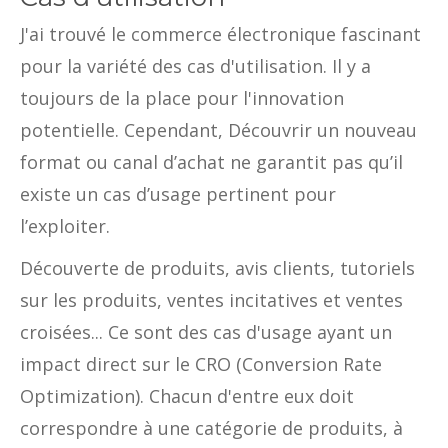
J'ai trouvé le commerce électronique fascinant
pour la variété des cas d'utilisation. Il y a
toujours de la place pour l'innovation
potentielle. Cependant, Découvrir un nouveau
format ou canal d’achat ne garantit pas qu’il
existe un cas d’usage pertinent pour
l’exploiter.
Découverte de produits, avis clients, tutoriels
sur les produits, ventes incitatives et ventes
croisées... Ce sont des cas d'usage ayant un
impact direct sur le CRO (Conversion Rate
Optimization). Chacun d'entre eux doit
correspondre à une catégorie de produits, à