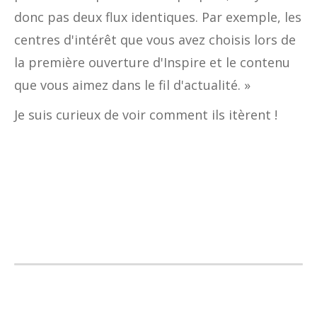
donc pas deux flux identiques. Par exemple, les
centres d'intérêt que vous avez choisis lors de
la première ouverture d'Inspire et le contenu
que vous aimez dans le fil d'actualité. »
Je suis curieux de voir comment ils itèrent !