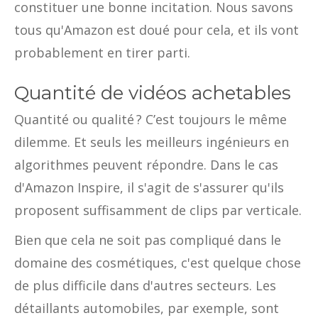
constituer une bonne incitation. Nous savons
tous qu'Amazon est doué pour cela, et ils vont
probablement en tirer parti.
Quantité de vidéos achetables
Quantité ou qualité ? C’est toujours le même
dilemme. Et seuls les meilleurs ingénieurs en
algorithmes peuvent répondre. Dans le cas
d'Amazon Inspire, il s'agit de s'assurer qu'ils
proposent suffisamment de clips par verticale.
Bien que cela ne soit pas compliqué dans le
domaine des cosmétiques, c'est quelque chose
de plus difficile dans d'autres secteurs. Les
détaillants automobiles, par exemple, sont