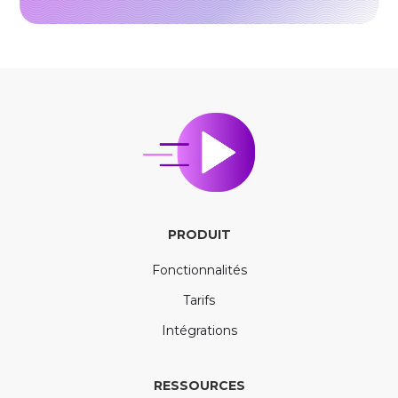
PRODUIT
Fonctionnalités
Tarifs
Intégrations
RESSOURCES