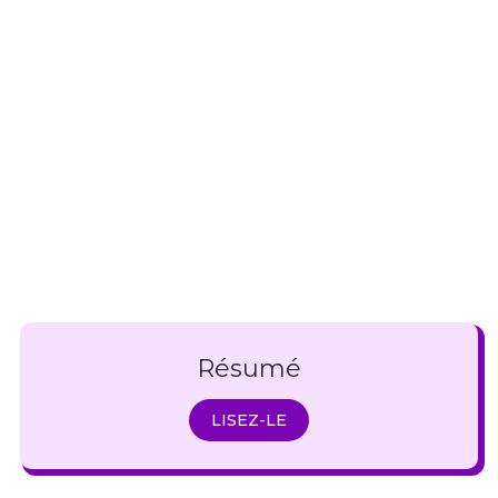
Résumé
LISEZ-LE