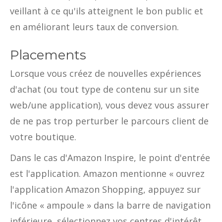
veillant à ce qu'ils atteignent le bon public et
en améliorant leurs taux de conversion.
Placements
Lorsque vous créez de nouvelles expériences
d'achat (ou tout type de contenu sur un site
web/une application), vous devez vous assurer
de ne pas trop perturber le parcours client de
votre boutique.
Dans le cas d'Amazon Inspire, le point d'entrée
est l'application. Amazon mentionne « ouvrez
l'application Amazon Shopping, appuyez sur
l'icône « ampoule » dans la barre de navigation
inférieure, sélectionnez vos centres d'intérêt