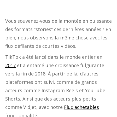
Vous souvenez-vous de la montée en puissance
des formats “stories” ces dernières années ? Eh
bien, nous observons la même chose avec les
flux défilants de courtes vidéos.
TikTok a été lancé dans le monde entier en
2017
et a entamé une croissance fulgurante
vers la fin de 2018. À partir de là, d'autres
plateformes ont suivi, comme de grands
acteurs comme Instagram Reels et YouTube
Shorts. Ainsi que des acteurs plus petits
comme Vidjet, avec notre
Flux achetables
fonctionnalité.