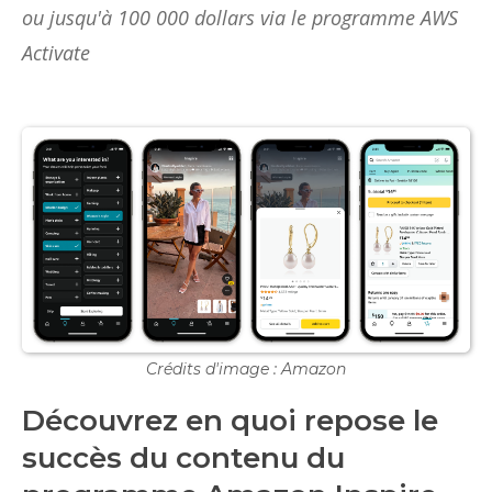
ou jusqu'à 100 000 dollars via le programme AWS
Activate
Crédits d'image : Amazon
Découvrez en quoi repose le
succès du contenu du