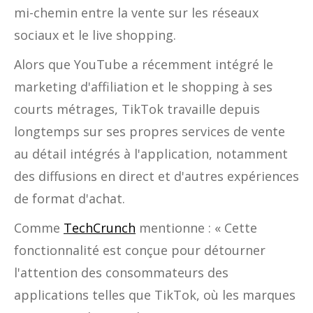
mi-chemin entre la vente sur les réseaux
sociaux et le live shopping.
Alors que YouTube a récemment intégré le
marketing d'affiliation et le shopping à ses
courts métrages, TikTok travaille depuis
longtemps sur ses propres services de vente
au détail intégrés à l'application, notamment
des diffusions en direct et d'autres expériences
de format d'achat.
Comme
TechCrunch
mentionne : « Cette
fonctionnalité est conçue pour détourner
l'attention des consommateurs des
applications telles que TikTok, où les marques