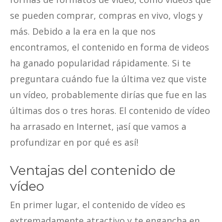
se pueden comprar, compras en vivo, vlogs y
más. Debido a la era en la que nos
encontramos, el contenido en forma de videos
ha ganado popularidad rápidamente. Si te
preguntara cuándo fue la última vez que viste
un vídeo, probablemente dirías que fue en las
últimas dos o tres horas. El contenido de vídeo
ha arrasado en Internet, ¡así que vamos a
profundizar en por qué es así!
Ventajas del contenido de
vídeo
En primer lugar, el contenido de vídeo es
extremadamente atractivo y te engancha en