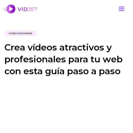
VIDEO COMMERCE
Crea vídeos atractivos y
profesionales para tu web
con esta guía paso a paso