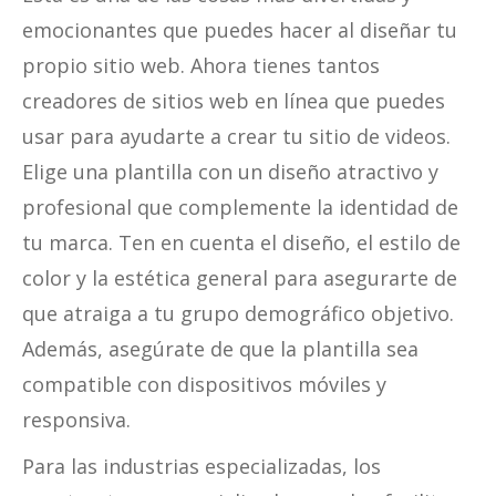
emocionantes que puedes hacer al diseñar tu
propio sitio web. Ahora tienes tantos
creadores de sitios web en línea que puedes
usar para ayudarte a crear tu sitio de videos.
Elige una plantilla con un diseño atractivo y
profesional que complemente la identidad de
tu marca. Ten en cuenta el diseño, el estilo de
color y la estética general para asegurarte de
que atraiga a tu grupo demográfico objetivo.
Además, asegúrate de que la plantilla sea
compatible con dispositivos móviles y
responsiva.
Para las industrias especializadas, los