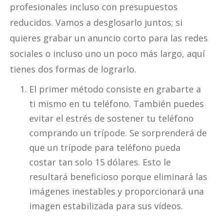
profesionales incluso con presupuestos
reducidos. Vamos a desglosarlo juntos; si
quieres grabar un anuncio corto para las redes
sociales o incluso uno un poco más largo, aquí
tienes dos formas de lograrlo.
El primer método consiste en grabarte a
ti mismo en tu teléfono. También puedes
evitar el estrés de sostener tu teléfono
comprando un trípode. Se sorprenderá de
que un trípode para teléfono pueda
costar tan solo 15 dólares. Esto le
resultará beneficioso porque eliminará las
imágenes inestables y proporcionará una
imagen estabilizada para sus vídeos.