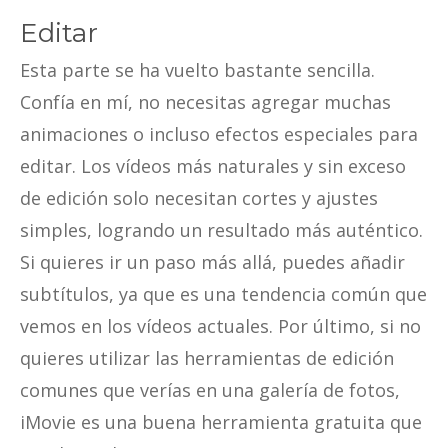
Editar
Esta parte se ha vuelto bastante sencilla.
Confía en mí, no necesitas agregar muchas
animaciones o incluso efectos especiales para
editar. Los vídeos más naturales y sin exceso
de edición solo necesitan cortes y ajustes
simples, logrando un resultado más auténtico.
Si quieres ir un paso más allá, puedes añadir
subtítulos, ya que es una tendencia común que
vemos en los vídeos actuales. Por último, si no
quieres utilizar las herramientas de edición
comunes que verías en una galería de fotos,
iMovie es una buena herramienta gratuita que