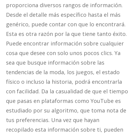
proporciona diversos rangos de información.
Desde el detalle más específico hasta el más
genérico, puede contar con que lo encontrará.
Esta es otra razón por la que tiene tanto éxito.
Puede encontrar información sobre cualquier
cosa que desee con solo unos pocos clics. Ya
sea que busque información sobre las
tendencias de la moda, los juegos, el estado
físico o incluso la historia, podrá encontrarla
con facilidad. Da la casualidad de que el tiempo
que pasas en plataformas como YouTube es
estudiado por su algoritmo, que toma nota de
tus preferencias. Una vez que hayan
recopilado esta información sobre ti, pueden