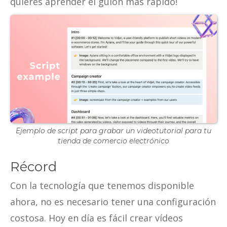
quieres aprender el guion más rápido!
Ejemplo de script para grabar un videotutorial para tu
tienda de comercio electrónico
Récord
Con la tecnología que tenemos disponible
ahora, no es necesario tener una configuración
costosa. Hoy en día es fácil crear vídeos