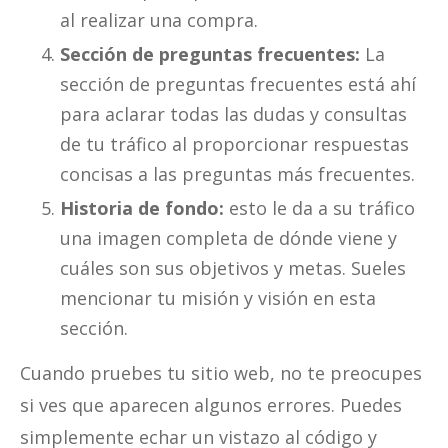
al realizar una compra.
Sección de preguntas frecuentes:
La
sección de preguntas frecuentes está ahí
para aclarar todas las dudas y consultas
de tu tráfico al proporcionar respuestas
concisas a las preguntas más frecuentes.
Historia de fondo:
esto le da a su tráfico
una imagen completa de dónde viene y
cuáles son sus objetivos y metas. Sueles
mencionar tu misión y visión en esta
sección.
Cuando pruebes tu sitio web, no te preocupes
si ves que aparecen algunos errores. Puedes
simplemente echar un vistazo al código y