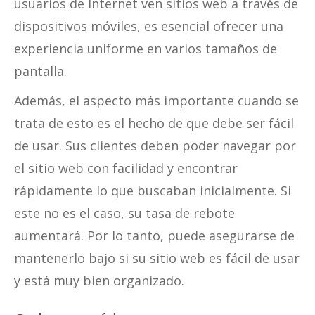
usuarios de Internet ven sitios web a través de
dispositivos móviles, es esencial ofrecer una
experiencia uniforme en varios tamaños de
pantalla.
Además, el aspecto más importante cuando se
trata de esto es el hecho de que debe ser fácil
de usar. Sus clientes deben poder navegar por
el sitio web con facilidad y encontrar
rápidamente lo que buscaban inicialmente. Si
este no es el caso, su tasa de rebote
aumentará. Por lo tanto, puede asegurarse de
mantenerlo bajo si su sitio web es fácil de usar
y está muy bien organizado.