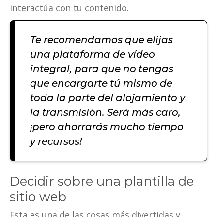
interactúa con tu contenido.
Te recomendamos que elijas
una plataforma de vídeo
integral, para que no tengas
que encargarte tú mismo de
toda la parte del alojamiento y
la transmisión. Será más caro,
¡pero ahorrarás mucho tiempo
y recursos!
Decidir sobre una plantilla de
sitio web
Esta es una de las cosas más divertidas y