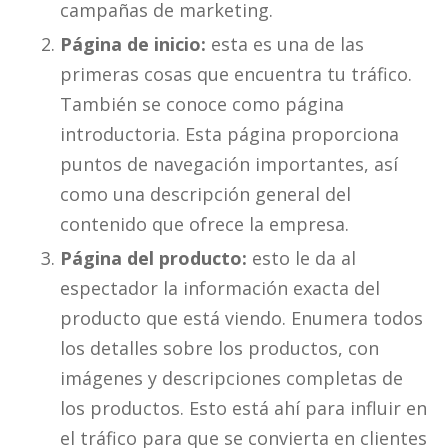
campañas de marketing.
Página de inicio:
esta es una de las
primeras cosas que encuentra tu tráfico.
También se conoce como página
introductoria. Esta página proporciona
puntos de navegación importantes, así
como una descripción general del
contenido que ofrece la empresa.
Página del producto:
esto le da al
espectador la información exacta del
producto que está viendo. Enumera todos
los detalles sobre los productos, con
imágenes y descripciones completas de
los productos. Esto está ahí para influir en
el tráfico para que se convierta en clientes