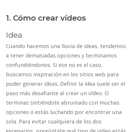
1. Cómo crear vídeos
Idea
Cuando hacemos una lluvia de ideas, tendemos
a tener demasiadas opciones y terminamos
confundiéndonos. Si ese no es el caso,
buscamos inspiración en los sitios web para
poder generar ideas. Definir la idea suele ser el
paso más desafiante al crear un vídeo. O
terminas sintiéndote abrumado con muchas
opciones o estás luchando por encontrar una
sola. Para evitar cualquiera de los dos
escenarios, pregúntate qué tipo de video estás