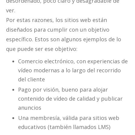
desordenado, poco claro y desagradable de
ver.
Por estas razones, los sitios web están
diseñados para cumplir con un objetivo
específico. Estos son algunos ejemplos de lo
que puede ser ese objetivo:
Comercio electrónico, con experiencias de
vídeo modernas a lo largo del recorrido
del cliente
Pago por visión, bueno para alojar
contenido de vídeo de calidad y publicar
anuncios
Una membresía, válida para sitios web
educativos (también llamados LMS)