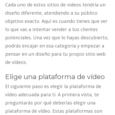
Cada uno de estos sitios de videos tendría un
diseño diferente, atendiendo a su público
objetivo exacto. Aquí es cuando tienes que ver
lo que vas a intentar vender a tus clientes
potenciales. Una vez que lo hayas descubierto,
podrás encajar en esa categoría y empezar a
pensar en un diseño para tu propio sitio web
de vídeos.
Elige una plataforma de vídeo
El siguiente paso es elegir la plataforma de
vídeo adecuada para ti. A primera vista, te
preguntarás por qué deberías elegir una
plataforma de vídeo. Estas plataformas son