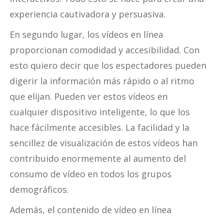
experiencia cautivadora y persuasiva.
En segundo lugar, los vídeos en línea
proporcionan comodidad y accesibilidad. Con
esto quiero decir que los espectadores pueden
digerir la información más rápido o al ritmo
que elijan. Pueden ver estos vídeos en
cualquier dispositivo inteligente, lo que los
hace fácilmente accesibles. La facilidad y la
sencillez de visualización de estos vídeos han
contribuido enormemente al aumento del
consumo de vídeo en todos los grupos
demográficos.
Además, el contenido de vídeo en línea