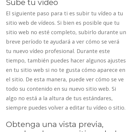
Sube tu vídeo
El siguiente paso para ti es subir tu vídeo a tu
sitio web de vídeos. Si bien es posible que tu
sitio web no esté completo, subirlo durante un
breve período te ayudará a ver cómo se verá
tu nuevo vídeo profesional. Durante este
tiempo, también puedes hacer algunos ajustes
en tu sitio web si no te gusta cómo aparece en
el sitio. De esta manera, puede ver cómo se ve
todo su contenido en su nuevo sitio web. Si
algo no está a la altura de tus estándares,
siempre puedes volver a editar tu vídeo o sitio.
Obtenga una vista previa,