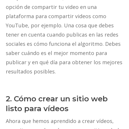
opción de compartir tu video en una
plataforma para compartir videos como
YouTube, por ejemplo. Una cosa que debes
tener en cuenta cuando publicas en las redes
sociales es cómo funciona el algoritmo. Debes
saber cuándo es el mejor momento para
publicar y en qué día para obtener los mejores
resultados posibles.
2. Cómo crear un sitio web
listo para vídeos
Ahora que hemos aprendido a crear vídeos,