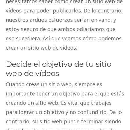
necesitamos saber cómo crear un sitio web de
vídeos para poder publicarlos. De lo contrario,
nuestros arduos esfuerzos serían en vano, y
estoy seguro de que ambos odiaríamos que
eso sucediera. Así que veamos cómo podemos
crear un sitio web de vídeos:
Decide el objetivo de tu sitio
web de vídeos
Cuando creas un sitio web, siempre es
importante tener un objetivo para el que estás
creando un sitio web. Es vital que trabajes
para lograr un objetivo y no confundirlo. De lo
contrario, su sitio web puede terminar siendo