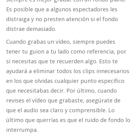
Es posible que a algunos espectadores les
distraiga y no presten atención si el fondo
distrae demasiado.
Cuando grabas un vídeo, siempre puedes
tener tu guion a tu lado como referencia, por
si necesitas que te recuerden algo. Esto te
ayudará a eliminar todos los clips innecesarios
en los que olvidas cualquier punto específico
que necesitabas decir. Por último, cuando
revises el vídeo que grabaste, asegúrate de
que el audio sea claro y comprensible. Lo
último que querrías es que el ruido de fondo lo
interrumpa.