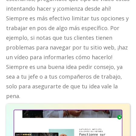
intentando hacer y ¡comienza desde ahí!
Siempre es más efectivo limitar tus opciones y
trabajar en pos de algo más específico. Por
ejemplo, si notas que tus clientes tienen
problemas para navegar por tu sitio web, ¡haz
un vídeo para informarles cómo hacerlo!
Siempre es una buena idea pedir consejo, ya
sea a tu jefe o a tus compañeros de trabajo,
solo para asegurarte de que tu idea vale la
pena.