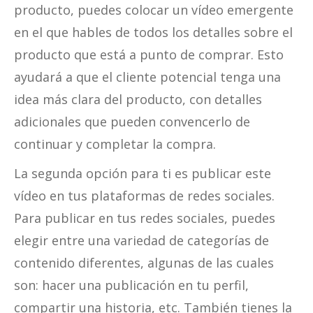
producto, puedes colocar un vídeo emergente
en el que hables de todos los detalles sobre el
producto que está a punto de comprar. Esto
ayudará a que el cliente potencial tenga una
idea más clara del producto, con detalles
adicionales que pueden convencerlo de
continuar y completar la compra.
La segunda opción para ti es publicar este
vídeo en tus plataformas de redes sociales.
Para publicar en tus redes sociales, puedes
elegir entre una variedad de categorías de
contenido diferentes, algunas de las cuales
son: hacer una publicación en tu perfil,
compartir una historia, etc. También tienes la