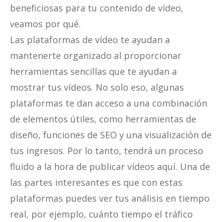
beneficiosas para tu contenido de vídeo,
veamos por qué.
Las plataformas de vídeo te ayudan a
mantenerte organizado al proporcionar
herramientas sencillas que te ayudan a
mostrar tus vídeos. No solo eso, algunas
plataformas te dan acceso a una combinación
de elementos útiles, como herramientas de
diseño, funciones de SEO y una visualización de
tus ingresos. Por lo tanto, tendrá un proceso
fluido a la hora de publicar vídeos aquí. Una de
las partes interesantes es que con estas
plataformas puedes ver tus análisis en tiempo
real, por ejemplo, cuánto tiempo el tráfico