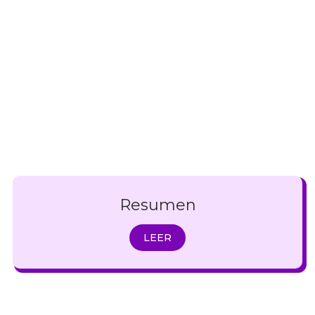
Resumen
LEER