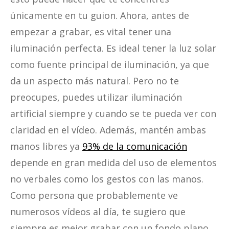
únicamente en tu guion. Ahora, antes de
empezar a grabar, es vital tener una
iluminación perfecta. Es ideal tener la luz solar
como fuente principal de iluminación, ya que
da un aspecto más natural. Pero no te
preocupes, puedes utilizar iluminación
artificial siempre y cuando se te pueda ver con
claridad en el vídeo. Además, mantén ambas
manos libres ya
93% de la comunicación
depende en gran medida del uso de elementos
no verbales como los gestos con las manos.
Como persona que probablemente ve
numerosos vídeos al día, te sugiero que
siempre es mejor grabar con un fondo plano.