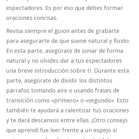
espectadores. Es por eso que debes formar
oraciones concisas.
Revisa siempre el guion antes de grabarte
para asegurarte de que suene natural y fluido.
En esta parte, asegúrate de sonar de forma
natural y no olvides dar a tus espectadores
una breve introducción sobre ti. Durante esta
parte, asegúrate de dividir los distintos
párrafos tomando aire o usando frases de
transición como «primero» o «segundo». Esto
también te ayudará a ralentizar tus oraciones
y te dará descansos entre ellas. ¡Otro consejo
que aprendí fue leer frente a un espejo si