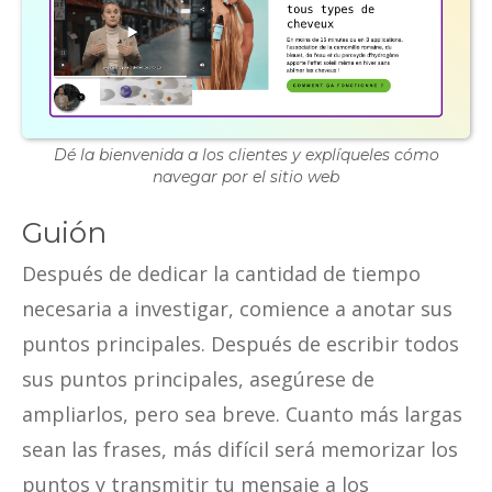
Dé la bienvenida a los clientes y explíqueles cómo
navegar por el sitio web
Guión
Después de dedicar la cantidad de tiempo
necesaria a investigar, comience a anotar sus
puntos principales. Después de escribir todos
sus puntos principales, asegúrese de
ampliarlos, pero sea breve. Cuanto más largas
sean las frases, más difícil será memorizar los
puntos y transmitir tu mensaje a los