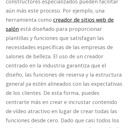
constructores especializados pueden facilitar
aún más este proceso. Por ejemplo, una
herramienta como
creador de sitios web de
salón
está diseñado para proporcionar
plantillas y funciones que satisfagan las
necesidades específicas de las empresas de
salones de belleza. El uso de un creador
centrado en la industria garantiza que el
diseño, las funciones de reserva y la estructura
general ya estén alineados con las expectativas
de los clientes. De esta forma, puedes
centrarte más en crear e incrustar contenido
de vídeo atractivo en lugar de crear todas las
funciones desde cero. Dado que casi todos los