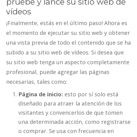
pruebe y lance su sitio web de
vídeos
¡Finalmente, estás en el último paso! Ahora es
el momento de ejecutar su sitio web y obtener
una vista previa de todo el contenido que se ha
subido a su sitio web de vídeos. Si desea que
su sitio web tenga un aspecto completamente
profesional, puede agregar las páginas
necesarias, tales como:
Página de inicio:
esto por sí solo está
diseñado para atraer la atención de los
visitantes y convencerlos de que tomen
una determinada acción, como registrarse
o comprar. Se usa con frecuencia en