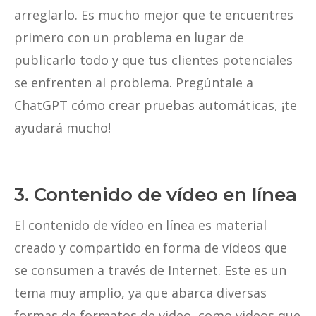
arreglarlo. Es mucho mejor que te encuentres
primero con un problema en lugar de
publicarlo todo y que tus clientes potenciales
se enfrenten al problema. Pregúntale a
ChatGPT cómo crear pruebas automáticas, ¡te
ayudará mucho!
3. Contenido de vídeo en línea
El contenido de vídeo en línea es material
creado y compartido en forma de vídeos que
se consumen a través de Internet. Este es un
tema muy amplio, ya que abarca diversas
formas de formatos de video, como videos que