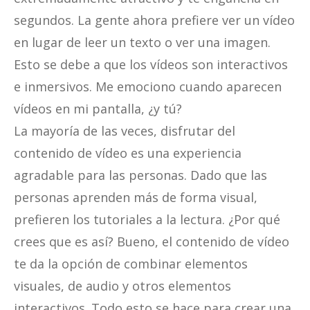
segundos. La gente ahora prefiere ver un vídeo
en lugar de leer un texto o ver una imagen.
Esto se debe a que los vídeos son interactivos
e inmersivos. Me emociono cuando aparecen
vídeos en mi pantalla, ¿y tú?
La mayoría de las veces, disfrutar del
contenido de vídeo es una experiencia
agradable para las personas. Dado que las
personas aprenden más de forma visual,
prefieren los tutoriales a la lectura. ¿Por qué
crees que es así? Bueno, el contenido de vídeo
te da la opción de combinar elementos
visuales, de audio y otros elementos
interactivos. Todo esto se hace para crear una