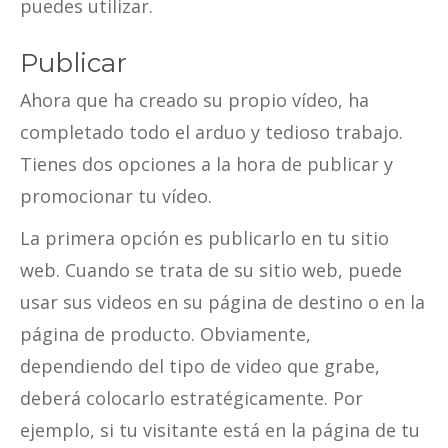
puedes utilizar.
Publicar
Ahora que ha creado su propio vídeo, ha
completado todo el arduo y tedioso trabajo.
Tienes dos opciones a la hora de publicar y
promocionar tu vídeo.
La primera opción es publicarlo en tu sitio
web. Cuando se trata de su sitio web, puede
usar sus videos en su página de destino o en la
página de producto. Obviamente,
dependiendo del tipo de video que grabe,
deberá colocarlo estratégicamente. Por
ejemplo, si tu visitante está en la página de tu