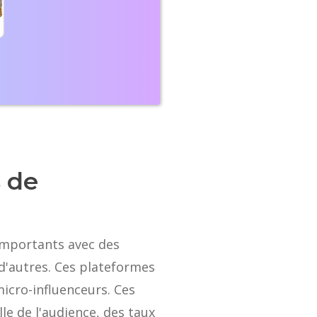
s de
importants avec des
 d'autres. Ces plateformes
micro-influenceurs. Ces
lle de l'audience, des taux