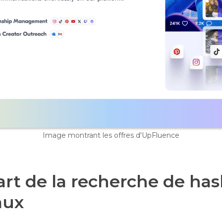
Image montrant les offres d'UpFluence
l'art de la recherche de ha
aux