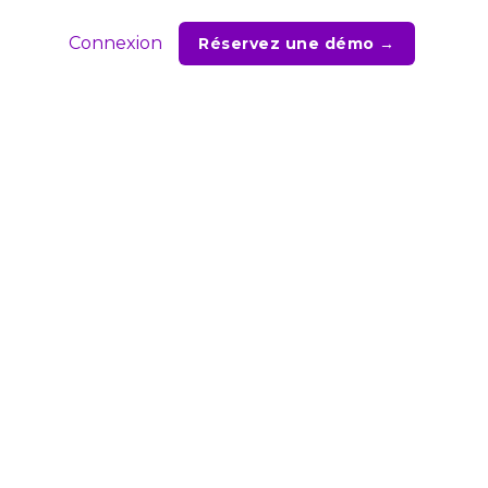
Connexion
Réservez une démo →