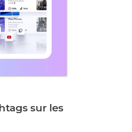
shtags sur les