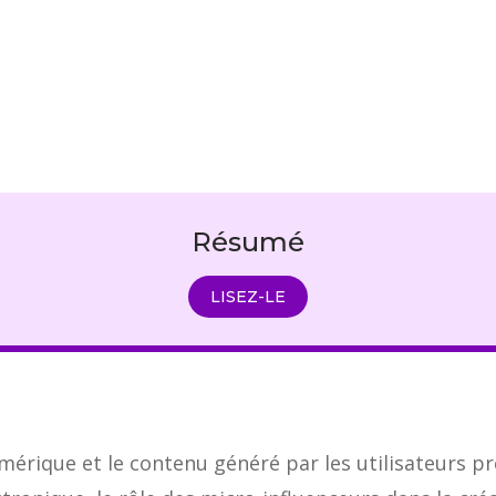
Résumé
LISEZ-LE
mérique et le contenu généré par les utilisateurs p