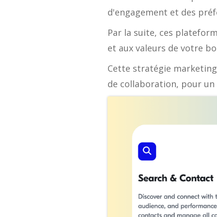
d'engagement et des préf
Par la suite, ces platefo
et aux valeurs de votre bo
Cette stratégie marketing,
de collaboration, pour un 