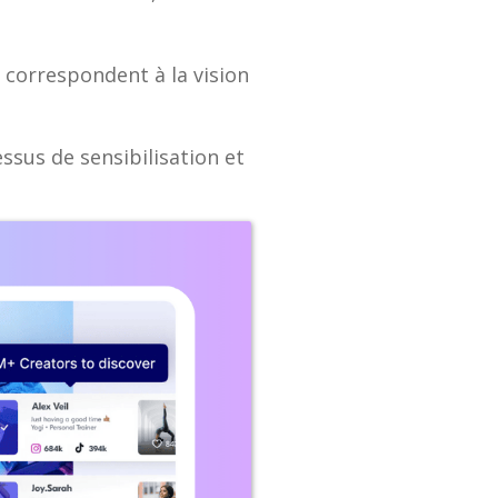
 correspondent à la vision
ssus de sensibilisation et