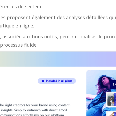
érences du secteur.
rmes proposent également des analyses détaillées qui
utique en ligne.
 associée aux bons outils, peut rationaliser le proce
processus fluide.