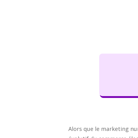
Alors que le marketing nu