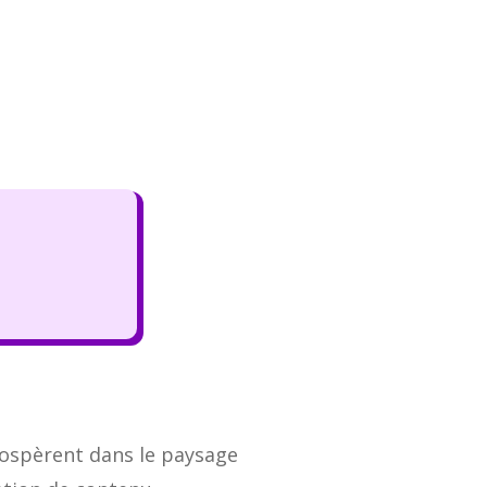
rospèrent dans le paysage