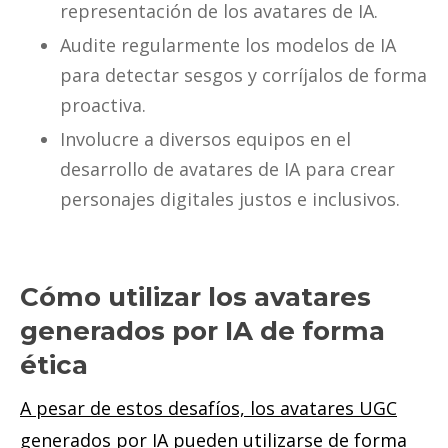
representación de los avatares de IA.
Audite regularmente los modelos de IA
para detectar sesgos y corríjalos de forma
proactiva.
Involucre a diversos equipos en el
desarrollo de avatares de IA para crear
personajes digitales justos e inclusivos.
Cómo utilizar los avatares
generados por IA de forma
ética
A pesar de estos desafíos, los avatares UGC
generados por IA pueden utilizarse de forma