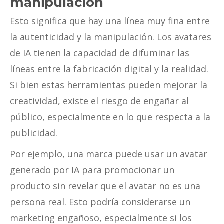
manipulación
Esto significa que hay una línea muy fina entre
la autenticidad y la manipulación. Los avatares
de IA tienen la capacidad de difuminar las
líneas entre la fabricación digital y la realidad.
Si bien estas herramientas pueden mejorar la
creatividad, existe el riesgo de engañar al
público, especialmente en lo que respecta a la
publicidad.
Por ejemplo, una marca puede usar un avatar
generado por IA para promocionar un
producto sin revelar que el avatar no es una
persona real. Esto podría considerarse un
marketing engañoso, especialmente si los