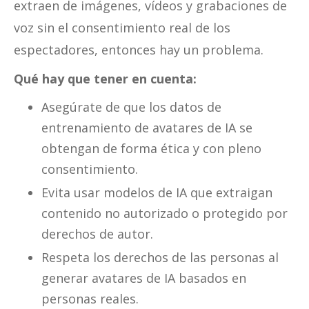
extraen de imágenes, vídeos y grabaciones de
voz sin el consentimiento real de los
espectadores, entonces hay un problema.
Qué hay que tener en cuenta:
Asegúrate de que los datos de
entrenamiento de avatares de IA se
obtengan de forma ética y con pleno
consentimiento.
Evita usar modelos de IA que extraigan
contenido no autorizado o protegido por
derechos de autor.
Respeta los derechos de las personas al
generar avatares de IA basados en
personas reales.