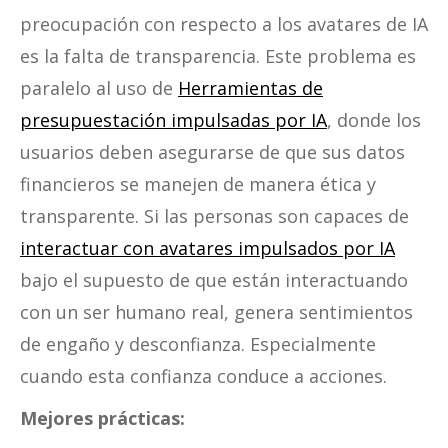
preocupación con respecto a los avatares de IA
es la falta de transparencia. Este problema es
paralelo al uso de
Herramientas de
presupuestación impulsadas por IA
, donde los
usuarios deben asegurarse de que sus datos
financieros se manejen de manera ética y
transparente. Si las personas son capaces de
interactuar con avatares impulsados por IA
bajo el supuesto de que están interactuando
con un ser humano real, genera sentimientos
de engaño y desconfianza. Especialmente
cuando esta confianza conduce a acciones.
Mejores prácticas: