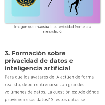
Imagen que muestra la autenticidad frente a la
manipulación
3. Formación sobre
privacidad de datos e
inteligencia artificial
Para que los avatares de IA actúen de forma
realista, deben entrenarse con grandes
volúmenes de datos. La cuestión es: ¿de dónde
provienen esos datos? Si estos datos se