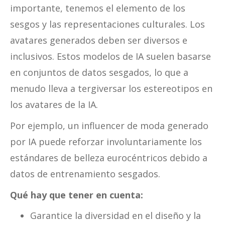
importante, tenemos el elemento de los
sesgos y las representaciones culturales. Los
avatares generados deben ser diversos e
inclusivos. Estos modelos de IA suelen basarse
en conjuntos de datos sesgados, lo que a
menudo lleva a tergiversar los estereotipos en
los avatares de la IA.
Por ejemplo, un influencer de moda generado
por IA puede reforzar involuntariamente los
estándares de belleza eurocéntricos debido a
datos de entrenamiento sesgados.
Qué hay que tener en cuenta:
Garantice la diversidad en el diseño y la