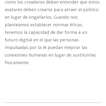
como los creadores deben entender que estos
avatares deben crearse para atraer al público
en lugar de engañarlos. Cuando nos
planteamos establecer normas éticas,
tenemos la capacidad de dar forma a un
futuro digital en el que las personas
impulsadas por la IA puedan mejorar las
conexiones humanas en lugar de sustituirlas
físicamente.