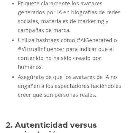
Etiquete claramente los avatares
generados por IA en biografías de redes
sociales, materiales de marketing y
campañas de marca.
Utiliza hashtags como #AIGenerated o
#VirtualInfluencer para indicar que el
contenido no ha sido creado por
humanos.
Asegúrate de que los avatares de IA no
engañen a los espectadores haciéndoles
creer que son personas reales.
2. Autenticidad versus