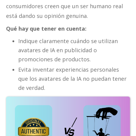
consumidores creen que un ser humano real
está dando su opinión genuina.
Qué hay que tener en cuenta:
Indique claramente cuándo se utilizan
avatares de IA en publicidad o
promociones de productos.
Evita inventar experiencias personales
que los avatares de la IA no puedan tener
de verdad.