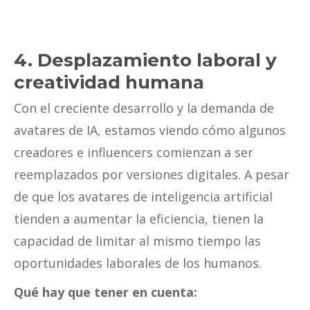
4. Desplazamiento laboral y
creatividad humana
Con el creciente desarrollo y la demanda de
avatares de IA, estamos viendo cómo algunos
creadores e influencers comienzan a ser
reemplazados por versiones digitales. A pesar
de que los avatares de inteligencia artificial
tienden a aumentar la eficiencia, tienen la
capacidad de limitar al mismo tiempo las
oportunidades laborales de los humanos.
Qué hay que tener en cuenta: