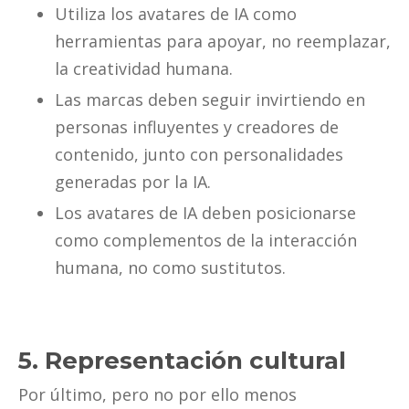
Utiliza los avatares de IA como
herramientas para apoyar, no reemplazar,
la creatividad humana.
Las marcas deben seguir invirtiendo en
personas influyentes y creadores de
contenido, junto con personalidades
generadas por la IA.
Los avatares de IA deben posicionarse
como complementos de la interacción
humana, no como sustitutos.
5. Representación cultural
Por último, pero no por ello menos