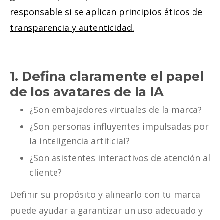
responsable si se aplican principios éticos de
transparencia y autenticidad.
1. Defina claramente el papel
de los avatares de la IA
¿Son embajadores virtuales de la marca?
¿Son personas influyentes impulsadas por
la inteligencia artificial?
¿Son asistentes interactivos de atención al
cliente?
Definir su propósito y alinearlo con tu marca
puede ayudar a garantizar un uso adecuado y