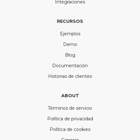
Integraciones
RECURSOS
Ejemplos
Demo
Blog
Documentación
Historias de clientes
ABOUT
Términos de servicio
Política de privacidad
Política de cookies