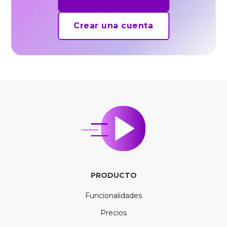
Crear una cuenta
PRODUCTO
Funcionalidades
Precios