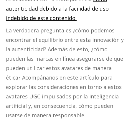
autenticidad debido a la facilidad de uso
indebido de este contenido.
La verdadera pregunta es ¿cómo podemos
encontrar el equilibrio entre esta innovación y
la autenticidad? Además de esto, ¿cómo
pueden las marcas en línea asegurarse de que
pueden utilizar estos avatares de manera
ética? Acompáñanos en este artículo para
explorar las consideraciones en torno a estos
avatares UGC impulsados por la inteligencia
artificial y, en consecuencia, cómo pueden
usarse de manera responsable.