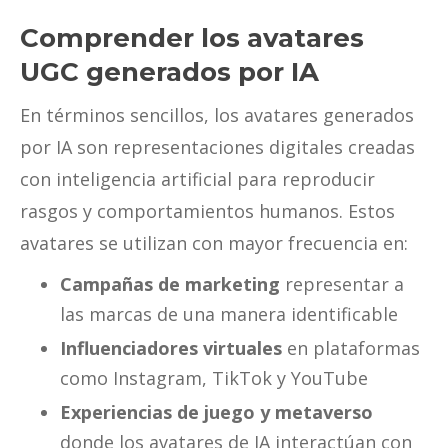
Comprender los avatares
UGC generados por IA
En términos sencillos, los avatares generados
por IA son representaciones digitales creadas
con inteligencia artificial para reproducir
rasgos y comportamientos humanos. Estos
avatares se utilizan con mayor frecuencia en:
Campañas de marketing
representar a
las marcas de una manera identificable
Influenciadores virtuales
en plataformas
como Instagram, TikTok y YouTube
Experiencias de juego y metaverso
donde los avatares de IA interactúan con