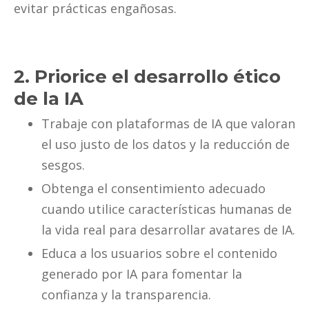
evitar prácticas engañosas.
2. Priorice el desarrollo ético
de la IA
Trabaje con plataformas de IA que valoran
el uso justo de los datos y la reducción de
sesgos.
Obtenga el consentimiento adecuado
cuando utilice características humanas de
la vida real para desarrollar avatares de IA.
Educa a los usuarios sobre el contenido
generado por IA para fomentar la
confianza y la transparencia.