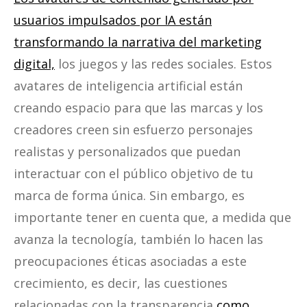
usuarios impulsados por IA están
transformando la narrativa del marketing
digital,
los juegos y las redes sociales. Estos
avatares de inteligencia artificial están
creando espacio para que las marcas y los
creadores creen sin esfuerzo personajes
realistas y personalizados que puedan
interactuar con el público objetivo de tu
marca de forma única. Sin embargo, es
importante tener en cuenta que, a medida que
avanza la tecnología, también lo hacen las
preocupaciones éticas asociadas a este
crecimiento, es decir, las cuestiones
relacionadas con la transparencia
como