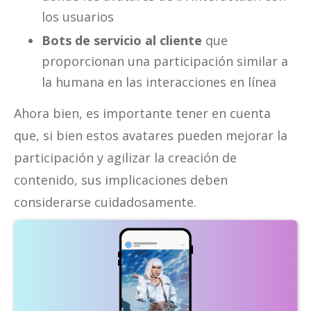
los usuarios
Bots de servicio al cliente
que
proporcionan una participación similar a
la humana en las interacciones en línea
Ahora bien, es importante tener en cuenta
que, si bien estos avatares pueden mejorar la
participación y agilizar la creación de
contenido, sus implicaciones deben
considerarse cuidadosamente.