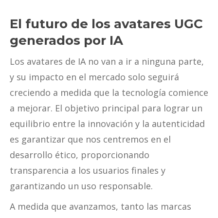
El futuro de los avatares UGC
generados por IA
Los avatares de IA no van a ir a ninguna parte,
y su impacto en el mercado solo seguirá
creciendo a medida que la tecnología comience
a mejorar. El objetivo principal para lograr un
equilibrio entre la innovación y la autenticidad
es garantizar que nos centremos en el
desarrollo ético, proporcionando
transparencia a los usuarios finales y
garantizando un uso responsable.
A medida que avanzamos, tanto las marcas