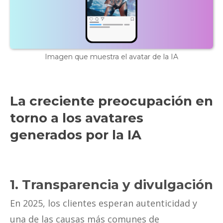
Imagen que muestra el avatar de la IA
La creciente preocupación en
torno a los avatares
generados por la IA
1. Transparencia y divulgación
En 2025, los clientes esperan autenticidad y
una de las causas más comunes de