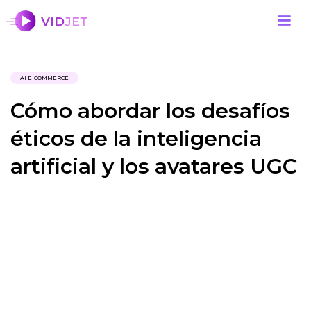
AI E-COMMERCE
Cómo abordar los desafíos
éticos de la inteligencia
artificial y los avatares UGC