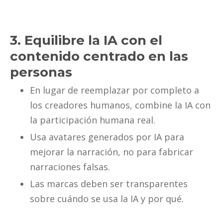
3. Equilibre la IA con el
contenido centrado en las
personas
En lugar de reemplazar por completo a
los creadores humanos, combine la IA con
la participación humana real.
Usa avatares generados por IA para
mejorar la narración, no para fabricar
narraciones falsas.
Las marcas deben ser transparentes
sobre cuándo se usa la IA y por qué.